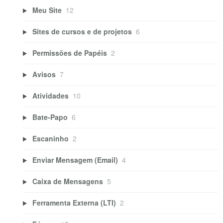
Meu Site
12
Sites de cursos e de projetos
6
Permissões de Papéis
2
Avisos
7
Atividades
10
Bate-Papo
6
Escaninho
2
Enviar Mensagem (Email)
4
Caixa de Mensagens
5
Ferramenta Externa (LTI)
2