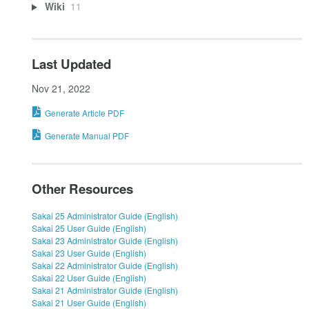
Wiki
11
Last Updated
Nov 21, 2022
Generate Article PDF
Generate Manual PDF
Other Resources
Sakai 25 Administrator Guide (English)
Sakai 25 User Guide (English)
Sakai 23 Administrator Guide (English)
Sakai 23 User Guide (English)
Sakai 22 Administrator Guide (English)
Sakai 22 User Guide (English)
Sakai 21 Administrator Guide (English)
Sakai 21 User Guide (English)