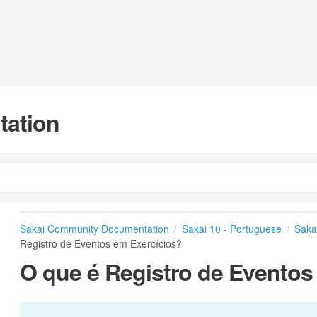
tation
Sakai Community Documentation
Sakai 10 - Portuguese
Saka
Registro de Eventos em Exercícios?
O que é Registro de Eventos