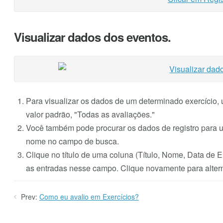
Visualizar dados dos eventos.
Para visualizar os dados de um determinado exercício, us
valor padrão, "Todas as avaliações."
Você também pode procurar os dados de registro para u
nome no campo de busca.
Clique no título de uma coluna (Título, Nome, Data de 
as entradas nesse campo. Clique novamente para altern
Prev:
Como eu avalio em Exercícios?