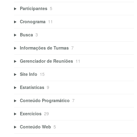
Participantes
5
Cronograma
11
Busca
3
Informações de Turmas
7
Gerenciador de Reuniões
11
Site Info
15
Estatísticas
9
Conteúdo Programático
7
Exercícios
29
Conteúdo Web
5