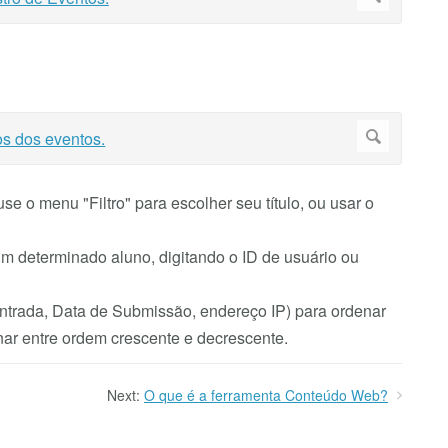
e o menu "Filtro" para escolher seu título, ou usar o
m determinado aluno, digitando o ID de usuário ou
Entrada, Data de Submissão, endereço IP) para ordenar
ar entre ordem crescente e decrescente.
Next:
O que é a ferramenta Conteúdo Web?