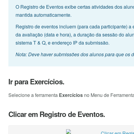
O Registro de Eventos exibe certas atividades dos aluno
mantida automaticamente.
Registro de eventos incluem (para cada participante) a 
da avaliação (data e hora), a duração da sessão do alu
sistema T & Q, e endereço IP da submissão.
Nota: Deve haver submissões dos alunos para que os d
Ir para Exercícios.
Selecione a ferramenta
Exercícios
no Menu de Ferramentas
Clicar em Registro de Eventos.