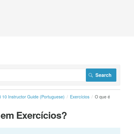
i 10 Instructor Guide (Portuguese)
Exercícios
O que é
 em Exercícios?