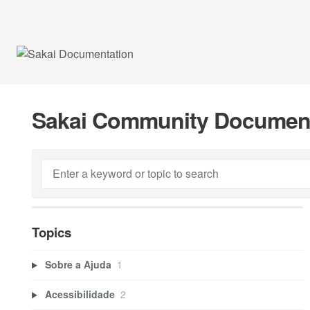
Sakai Community Documen
Topics
Sobre a Ajuda
1
Acessibilidade
2