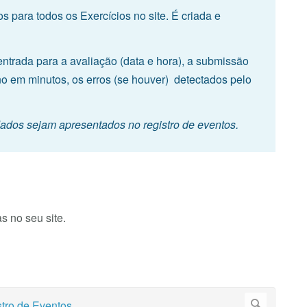
s para todos os Exercícios no site. É criada e
entrada para a avaliação (data e hora), a submissão
no em minutos, os erros (se houver) detectados pelo
ados sejam apresentados no registro de eventos.
 no seu site.