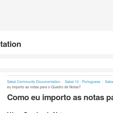
tation
Sakai Community Documentation
Sakai 10 - Portuguese
Saka
eu importo as notas para o Quadro de Notas?
Como eu importo as notas p