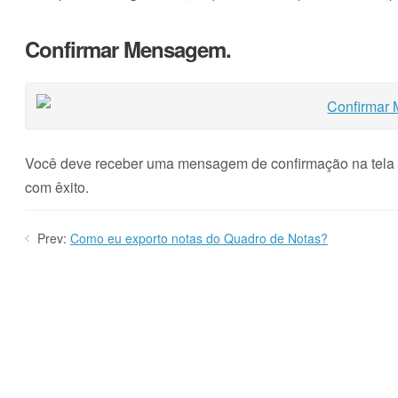
Confirmar Mensagem.
Você deve receber uma mensagem de confirmação na tela d
com êxito.
Prev:
Como eu exporto notas do Quadro de Notas?