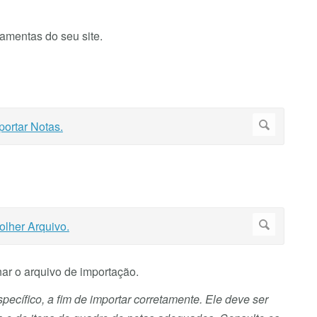
mentas do seu site.
nar o arquivo de importação.
ecífico, a fim de importar corretamente. Ele deve ser