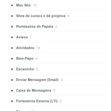
Meu Site
12
Sites de cursos e de projetos
6
Permissões de Papéis
2
Avisos
7
Atividades
10
Bate-Papo
6
Escaninho
2
Enviar Mensagem (Email)
4
Caixa de Mensagens
5
Ferramenta Externa (LTI)
2