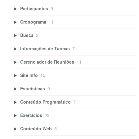
Participantes
5
Cronograma
11
Busca
3
Informações de Turmas
7
Gerenciador de Reuniões
11
Site Info
15
Estatísticas
9
Conteúdo Programático
7
Exercícios
29
Conteúdo Web
5