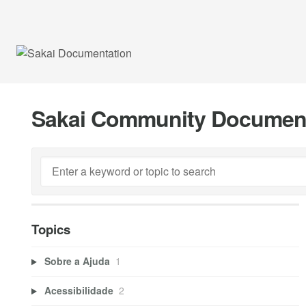
Sakai Community Documen
Topics
Sobre a Ajuda
1
Acessibilidade
2