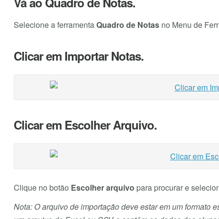
Vá ao Quadro de Notas.
Selecione a ferramenta
Quadro de Notas
no Menu de Ferra
Clicar em Importar Notas.
Clicar em Escolher Arquivo.
Clique no botão
Escolher arquivo
para procurar e selecio
Nota: O arquivo de importação deve estar em um formato esp