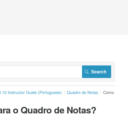
i 10 Instructor Guide (Portuguese)
Quadro de Notas
Como
ara o Quadro de Notas?