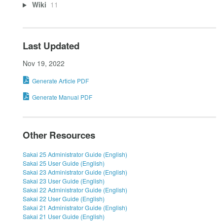
Wiki
11
Last Updated
Nov 19, 2022
Generate Article PDF
Generate Manual PDF
Other Resources
Sakai 25 Administrator Guide (English)
Sakai 25 User Guide (English)
Sakai 23 Administrator Guide (English)
Sakai 23 User Guide (English)
Sakai 22 Administrator Guide (English)
Sakai 22 User Guide (English)
Sakai 21 Administrator Guide (English)
Sakai 21 User Guide (English)