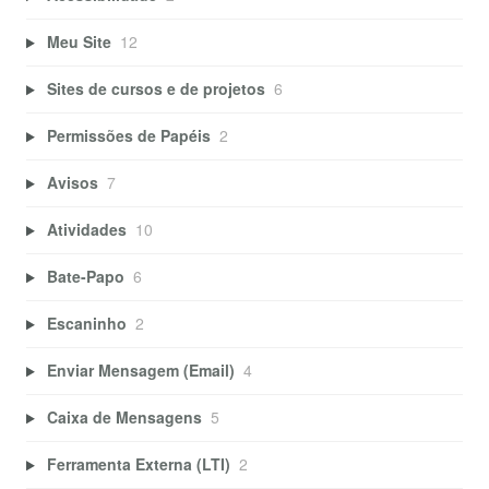
Meu Site
12
Sites de cursos e de projetos
6
Permissões de Papéis
2
Avisos
7
Atividades
10
Bate-Papo
6
Escaninho
2
Enviar Mensagem (Email)
4
Caixa de Mensagens
5
Ferramenta Externa (LTI)
2