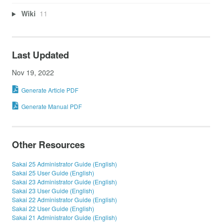
Wiki
11
Last Updated
Nov 19, 2022
Generate Article PDF
Generate Manual PDF
Other Resources
Sakai 25 Administrator Guide (English)
Sakai 25 User Guide (English)
Sakai 23 Administrator Guide (English)
Sakai 23 User Guide (English)
Sakai 22 Administrator Guide (English)
Sakai 22 User Guide (English)
Sakai 21 Administrator Guide (English)