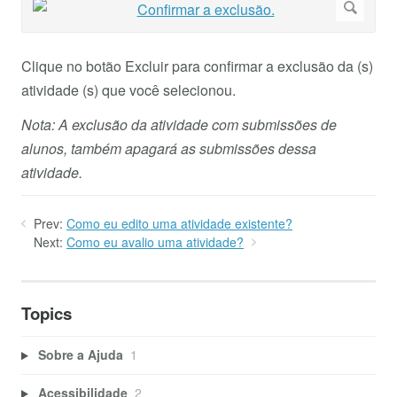
Clique no botão Excluir para confirmar a exclusão da (s)
atividade (s) que você selecionou.
Nota: A exclusão da atividade com submissões de
alunos, também apagará as submissões dessa
atividade.
Prev:
Como eu edito uma atividade existente?
Next:
Como eu avalio uma atividade?
Topics
Sobre a Ajuda
1
Acessibilidade
2