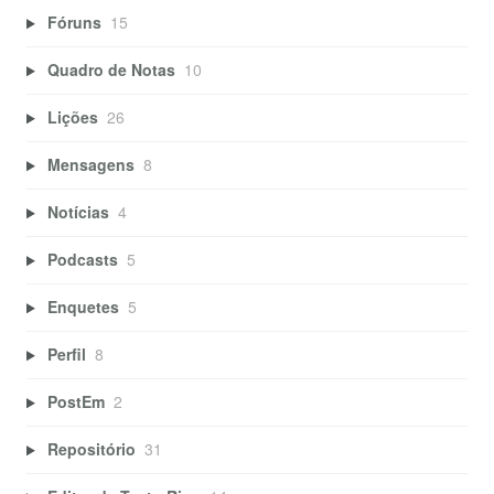
Fóruns
15
Quadro de Notas
10
Lições
26
Mensagens
8
Notícias
4
Podcasts
5
Enquetes
5
Perfil
8
PostEm
2
Repositório
31