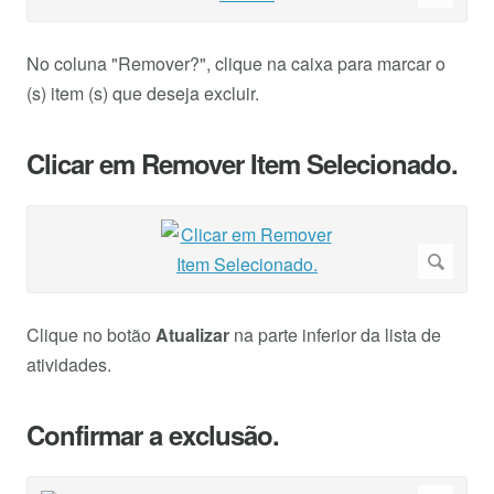
No coluna "Remover?", clique na caixa para marcar o
(s) item (s) que deseja excluir.
Clicar em Remover Item Selecionado.
Clique no botão
Atualizar
na parte inferior da lista de
atividades.
Confirmar a exclusão.