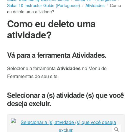
Sakai 10 Instructor Guide (Portuguese)
Atividades
Como
eu deleto uma atividade?
Como eu deleto uma
atividade?
Vá para a ferramenta Atividades.
Selecione a ferramenta
Atividades
no Menu de
Ferramentas do seu site.
Selecionar a (s) atividade (s) que você
deseja excluir.