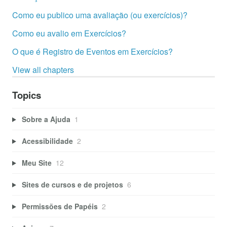
Como eu publico uma avaliação (ou exercícios)?
Como eu avalio em Exercícios?
O que é Registro de Eventos em Exercícios?
View all chapters
Topics
Sobre a Ajuda
1
Acessibilidade
2
Meu Site
12
Sites de cursos e de projetos
6
Permissões de Papéis
2