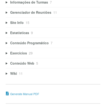
Informações de Turmas
7
Gerenciador de Reuniões
11
Site Info
15
Estatísticas
9
Conteúdo Programático
7
Exercícios
29
Conteúdo Web
5
Wiki
11
Generate Manual PDF