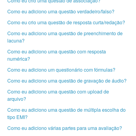
Como eu crio uma questão de associação?
Como eu adiciono uma questão verdadeiro/falso?
Como eu crio uma questão de resposta curta/redação?
Como eu adiciono uma questão de preenchimento de
lacuna?
Como eu adiciono uma questão com resposta
numérica?
Como eu adiciono um questionário com fórmulas?
Como eu adiciono uma questão de gravação de áudio?
Como eu adiciono uma questão com upload de
arquivo?
Como eu adiciono uma questão de múltipla escolha do
tipo EMI?
Como eu adiciono várias partes para uma avaliação?