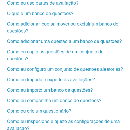
Como eu uso partes de avaliação?
O que é um banco de questões?
Como adicionar, copiar, mover ou excluir um banco de
questões?
Como adicionar uma questão a um banco de questões?
Como eu copio as questões de um conjunto de
questões?
Como eu configuro um conjunto de questões aleatórias?
Como eu importo e exporto as avaliações?
Como eu importo um banco de questões?
Como eu compartilho um banco de questões?
Como eu crio um questionário?
Como eu inspeciono e ajusto as configurações de uma
avaliação?