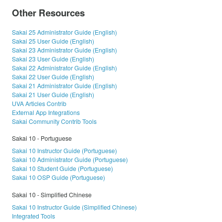
Other Resources
Sakai 25 Administrator Guide (English)
Sakai 25 User Guide (English)
Sakai 23 Administrator Guide (English)
Sakai 23 User Guide (English)
Sakai 22 Administrator Guide (English)
Sakai 22 User Guide (English)
Sakai 21 Administrator Guide (English)
Sakai 21 User Guide (English)
UVA Articles Contrib
External App Integrations
Sakai Community Contrib Tools
Sakai 10 - Portuguese
Sakai 10 Instructor Guide (Portuguese)
Sakai 10 Administrator Guide (Portuguese)
Sakai 10 Student Guide (Portuguese)
Sakai 10 OSP Guide (Portuguese)
Sakai 10 - Simplified Chinese
Sakai 10 Instructor Guide (Simplified Chinese)
Integrated Tools