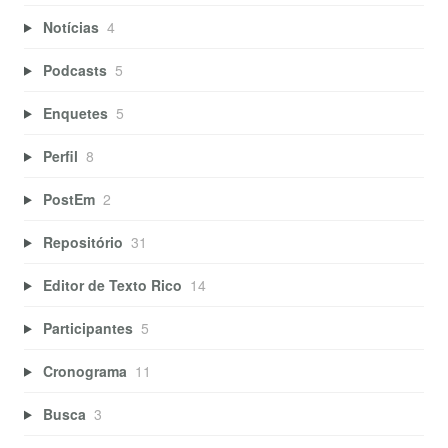
Notícias
4
Podcasts
5
Enquetes
5
Perfil
8
PostEm
2
Repositório
31
Editor de Texto Rico
14
Participantes
5
Cronograma
11
Busca
3