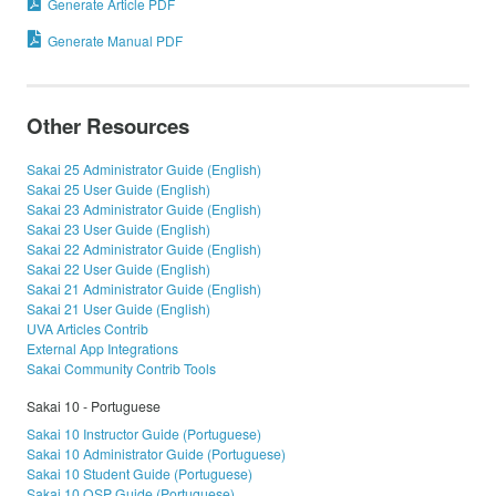
Generate Article PDF
Generate Manual PDF
Other Resources
Sakai 25 Administrator Guide (English)
Sakai 25 User Guide (English)
Sakai 23 Administrator Guide (English)
Sakai 23 User Guide (English)
Sakai 22 Administrator Guide (English)
Sakai 22 User Guide (English)
Sakai 21 Administrator Guide (English)
Sakai 21 User Guide (English)
UVA Articles Contrib
External App Integrations
Sakai Community Contrib Tools
Sakai 10 - Portuguese
Sakai 10 Instructor Guide (Portuguese)
Sakai 10 Administrator Guide (Portuguese)
Sakai 10 Student Guide (Portuguese)
Sakai 10 OSP Guide (Portuguese)