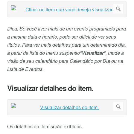
Dica: Se você tiver mais de um evento programado para
a mesma data e horário, pode ser difícil de ver seus
títulos. Para ver mais detalhes para um determinado dia,
a partir de lista do menu suspenso"
Visualizar
", mude a
visão de seu calendário para Calendário por Dia ou na
Lista de Eventos.
Visualizar detalhes do item.
Os detalhes do item serão exibidos.