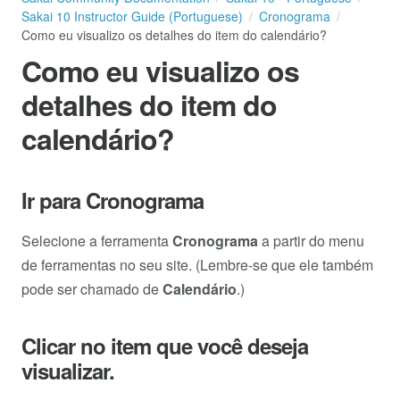
Sakai 10 Instructor Guide (Portuguese)
Cronograma
Como eu visualizo os detalhes do item do calendário?
Como eu visualizo os
detalhes do item do
calendário?
Ir para Cronograma
Selecione a ferramenta
Cronograma
a partir do menu
de ferramentas no seu site. (Lembre-se que ele também
pode ser chamado de
Calendário
.)
Clicar no item que você deseja
visualizar.