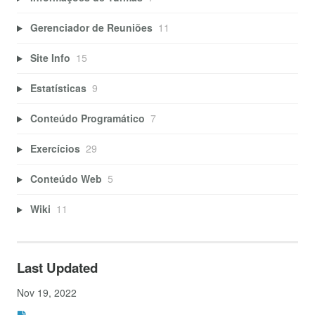
Gerenciador de Reuniões
11
Site Info
15
Estatísticas
9
Conteúdo Programático
7
Exercícios
29
Conteúdo Web
5
Wiki
11
Last Updated
Nov 19, 2022