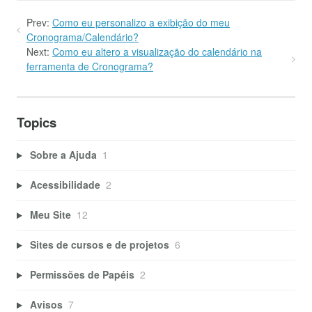
Prev:
Como eu personalizo a exibição do meu
Cronograma/Calendário?
Next:
Como eu altero a visualização do calendário na
ferramenta de Cronograma?
Topics
Sobre a Ajuda
1
Acessibilidade
2
Meu Site
12
Sites de cursos e de projetos
6
Permissões de Papéis
2
Avisos
7