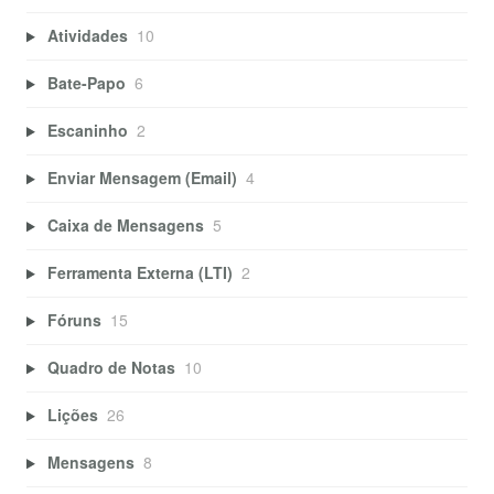
Atividades
10
Bate-Papo
6
Escaninho
2
Enviar Mensagem (Email)
4
Caixa de Mensagens
5
Ferramenta Externa (LTI)
2
Fóruns
15
Quadro de Notas
10
Lições
26
Mensagens
8