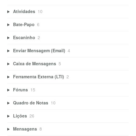
Atividades
10
Bate-Papo
6
Escaninho
2
Enviar Mensagem (Email)
4
Caixa de Mensagens
5
Ferramenta Externa (LTI)
2
Fóruns
15
Quadro de Notas
10
Lições
26
Mensagens
8