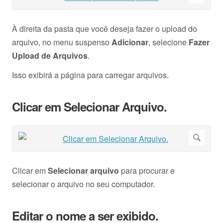
À direita da pasta que você deseja fazer o upload do
arquivo, no menu suspenso
Adicionar
, selecione
Fazer
Upload de Arquivos
.
Isso exibirá a página para carregar arquivos.
Clicar em Selecionar Arquivo.
Clicar em
Selecionar arquivo
para procurar e
selecionar o arquivo no seu computador.
Editar o nome a ser exibido.