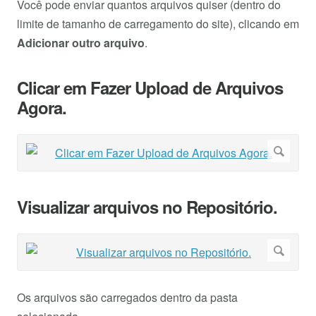
Você pode enviar quantos arquivos quiser (dentro do
limite de tamanho de carregamento do site), clicando em
Adicionar outro arquivo
.
Clicar em Fazer Upload de Arquivos
Agora.
Visualizar arquivos no Repositório.
Os arquivos são carregados dentro da pasta