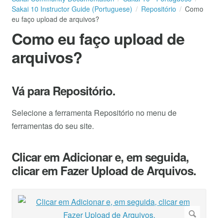
Sakai 10 Instructor Guide (Portuguese)
Repositório
Como
eu faço upload de arquivos?
Como eu faço upload de
arquivos?
Vá para Repositório.
Selecione a ferramenta Repositório no menu de
ferramentas do seu site.
Clicar em Adicionar e, em seguida,
clicar em Fazer Upload de Arquivos.