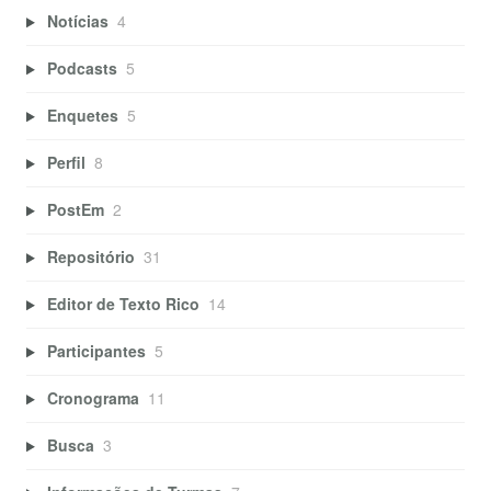
Notícias
4
Podcasts
5
Enquetes
5
Perfil
8
PostEm
2
Repositório
31
Editor de Texto Rico
14
Participantes
5
Cronograma
11
Busca
3