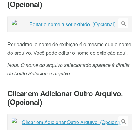
(Opcional)
Por padrão, o nome de exibição é o mesmo que o nome
do arquivo. Você pode editar o nome de exibição aqui.
Nota: O nome do arquivo selecionado aparece à direita
do botão Selecionar arquivo.
Clicar em Adicionar Outro Arquivo.
(Opcional)