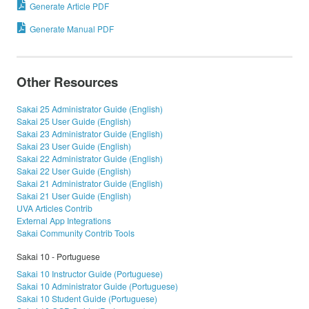
Generate Article PDF
Generate Manual PDF
Other Resources
Sakai 25 Administrator Guide (English)
Sakai 25 User Guide (English)
Sakai 23 Administrator Guide (English)
Sakai 23 User Guide (English)
Sakai 22 Administrator Guide (English)
Sakai 22 User Guide (English)
Sakai 21 Administrator Guide (English)
Sakai 21 User Guide (English)
UVA Articles Contrib
External App Integrations
Sakai Community Contrib Tools
Sakai 10 - Portuguese
Sakai 10 Instructor Guide (Portuguese)
Sakai 10 Administrator Guide (Portuguese)
Sakai 10 Student Guide (Portuguese)