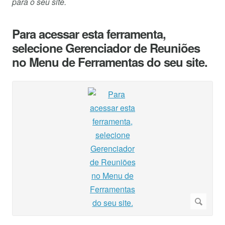
para o seu site.
Para acessar esta ferramenta,
selecione Gerenciador de Reuniões
no Menu de Ferramentas do seu site.