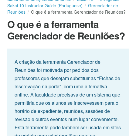
Sakai 10 Instructor Guide (Portuguese)
Gerenciador de
Reuniões
O que é a ferramenta Gerenciador de Reuniões?
O que é a ferramenta
Gerenciador de Reuniões?
A criação da ferramenta Gerenciador de
Reuniões foi motivada por pedidos dos
professores que desejam substituir as "Fichas de
inscrevação na porta", com uma alternativa
online. A faculdade precisava de um sistema que
permitiria que os alunos se inscrevessem para o
horário de expediente, reuniões, sessões de
revisão e outros eventos num lugar conveniente.
Esta ferramenta pode também ser usada em sites
de projeto para criar reuniões para os