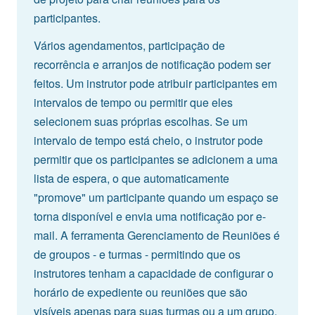
participantes.
Vários agendamentos, participação de
recorrência e arranjos de notificação podem ser
feitos. Um instrutor pode atribuir participantes em
intervalos de tempo ou permitir que eles
selecionem suas próprias escolhas. Se um
intervalo de tempo está cheio, o instrutor pode
permitir que os participantes se adicionem a uma
lista de espera, o que automaticamente
"promove" um participante quando um espaço se
torna disponível e envia uma notificação por e-
mail. A ferramenta Gerenciamento de Reuniões é
de groupos - e turmas - permitindo que os
instrutores tenham a capacidade de configurar o
horário de expediente ou reuniões que são
visíveis apenas para suas turmas ou a um grupo.