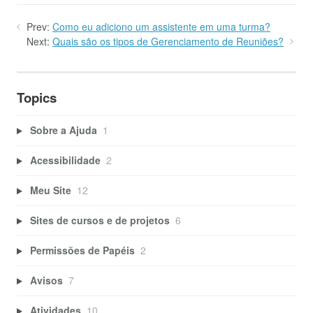
Prev:
Como eu adiciono um assistente em uma turma?
Next:
Quais são os tipos de Gerenciamento de Reuniões?
Topics
Sobre a Ajuda
1
Acessibilidade
2
Meu Site
12
Sites de cursos e de projetos
6
Permissões de Papéis
2
Avisos
7
Atividades
10