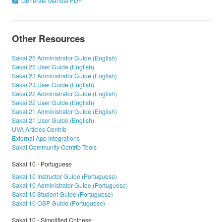
Generate Manual PDF
Other Resources
Sakai 25 Administrator Guide (English)
Sakai 25 User Guide (English)
Sakai 23 Administrator Guide (English)
Sakai 23 User Guide (English)
Sakai 22 Administrator Guide (English)
Sakai 22 User Guide (English)
Sakai 21 Administrator Guide (English)
Sakai 21 User Guide (English)
UVA Articles Contrib
External App Integrations
Sakai Community Contrib Tools
Sakai 10 - Portuguese
Sakai 10 Instructor Guide (Portuguese)
Sakai 10 Administrator Guide (Portuguese)
Sakai 10 Student Guide (Portuguese)
Sakai 10 OSP Guide (Portuguese)
Sakai 10 - Simplified Chinese