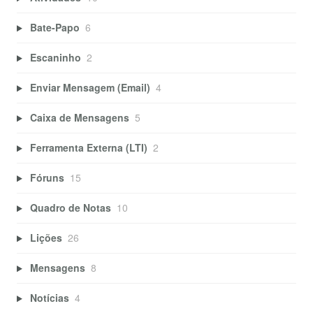
Bate-Papo
6
Escaninho
2
Enviar Mensagem (Email)
4
Caixa de Mensagens
5
Ferramenta Externa (LTI)
2
Fóruns
15
Quadro de Notas
10
Lições
26
Mensagens
8
Notícias
4