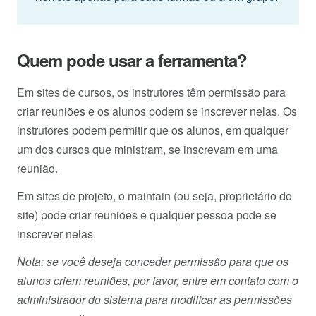
Quem pode usar a ferramenta?
Em sites de cursos, os instrutores têm permissão para
criar reuniões e os alunos podem se inscrever nelas. Os
instrutores podem permitir que os alunos, em qualquer
um dos cursos que ministram, se inscrevam em uma
reunião.
Em sites de projeto, o maintain (ou seja, proprietário do
site) pode criar reuniões e qualquer pessoa pode se
inscrever nelas.
Nota: se você deseja conceder permissão para que os
alunos criem reuniões, por favor, entre em contato com o
administrador do sistema para modificar as permissões