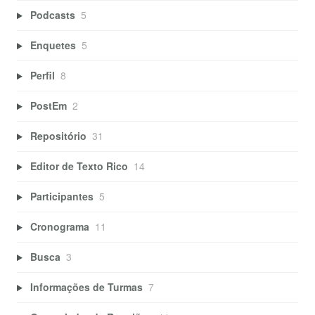
Podcasts
5
Enquetes
5
Perfil
8
PostEm
2
Repositório
31
Editor de Texto Rico
14
Participantes
5
Cronograma
11
Busca
3
Informações de Turmas
7