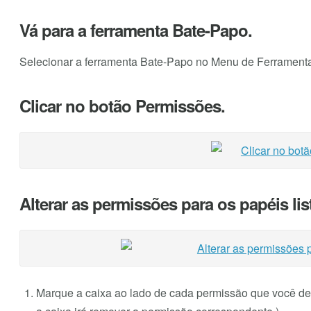
Vá para a ferramenta Bate-Papo.
Selecionar a ferramenta Bate-Papo no Menu de Ferramentas
Clicar no botão Permissões.
Alterar as permissões para os papéis lis
Marque a caixa ao lado de cada permissão que você de