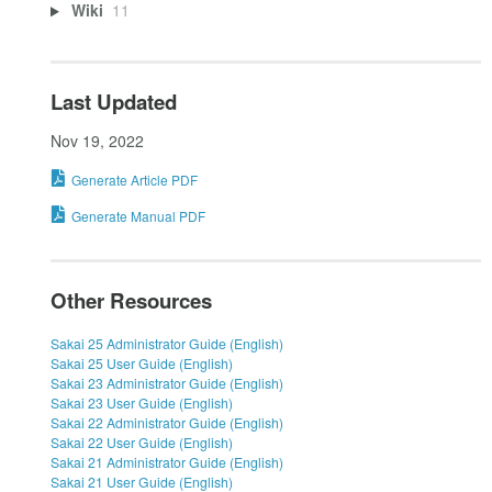
Wiki
11
Last Updated
Nov 19, 2022
Generate Article PDF
Generate Manual PDF
Other Resources
Sakai 25 Administrator Guide (English)
Sakai 25 User Guide (English)
Sakai 23 Administrator Guide (English)
Sakai 23 User Guide (English)
Sakai 22 Administrator Guide (English)
Sakai 22 User Guide (English)
Sakai 21 Administrator Guide (English)
Sakai 21 User Guide (English)