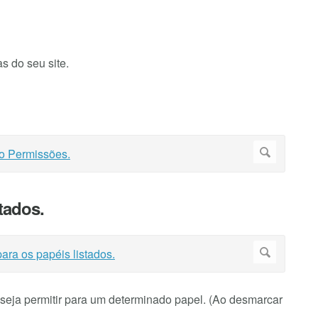
 do seu site.
tados.
seja permitir para um determinado papel. (Ao desmarcar