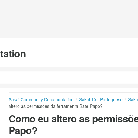
tation
Sakai Community Documentation
Sakai 10 - Portuguese
Saka
altero as permissões da ferramenta Bate-Papo?
Como eu altero as permissõe
Papo?