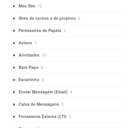
Meu Site
12
Sites de cursos e de projetos
6
Permissões de Papéis
2
Avisos
7
Atividades
10
Bate-Papo
6
Escaninho
2
Enviar Mensagem (Email)
4
Caixa de Mensagens
5
Ferramenta Externa (LTI)
2