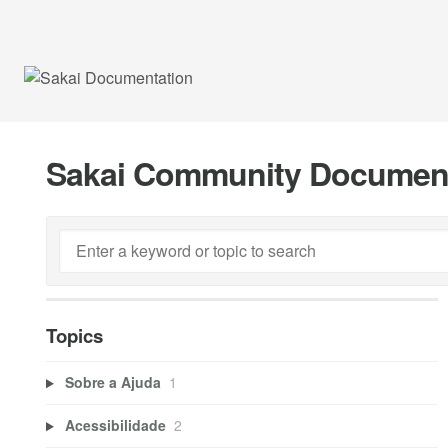
Sakai Community Documen
Topics
Sobre a Ajuda
1
Acessibilidade
2