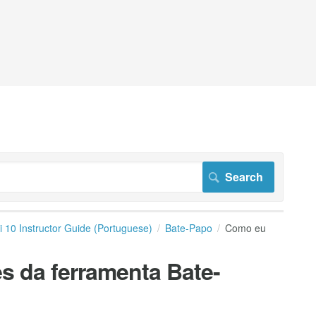
i 10 Instructor Guide (Portuguese)
Bate-Papo
Como eu
s da ferramenta Bate-