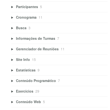
Participantes
5
Cronograma
11
Busca
3
Informações de Turmas
7
Gerenciador de Reuniões
11
Site Info
15
Estatísticas
9
Conteúdo Programático
7
Exercícios
29
Conteúdo Web
5