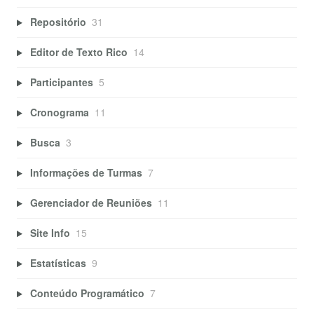
Repositório
31
Editor de Texto Rico
14
Participantes
5
Cronograma
11
Busca
3
Informações de Turmas
7
Gerenciador de Reuniões
11
Site Info
15
Estatísticas
9
Conteúdo Programático
7