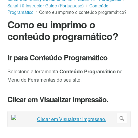
Sakai 10 Instructor Guide (Portuguese)
Conteúdo
Programático
Como eu imprimo o conteúdo programático?
Como eu imprimo o
conteúdo programático?
Ir para Conteúdo Programático
Selecione a ferramenta
Conteúdo Programático
no
Menu de Ferramentas do seu site.
Clicar em Visualizar Impressão.