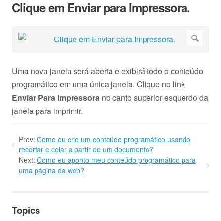
Clique em Enviar para Impressora.
Uma nova janela será aberta e exibirá todo o conteúdo
programático em uma única janela. Clique no link
Enviar Para Impressora
no canto superior esquerdo da
janela para imprimir.
Prev:
Como eu crio um conteúdo programático usando
recortar e colar a partir de um documento?
Next:
Como eu aponto meu conteúdo programático para
uma página da web?
Topics