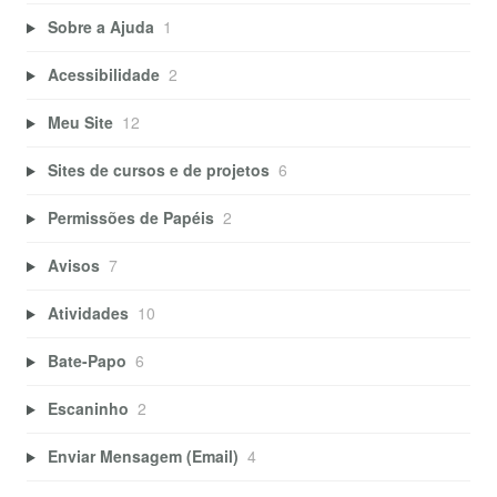
Sobre a Ajuda
1
Acessibilidade
2
Meu Site
12
Sites de cursos e de projetos
6
Permissões de Papéis
2
Avisos
7
Atividades
10
Bate-Papo
6
Escaninho
2
Enviar Mensagem (Email)
4