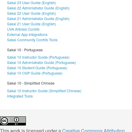
Sakai 23 User Guide (English)
Sakai 22 Administrator Guide (English)
Sakai 22 User Guide (English)
Sakai 21 Administrator Guide (English)
Sakai 21 User Guide (English)
UVA Articles Contrib
External App Integrations
Sakai Community Contrib Tools
Sakai 10 - Portuguese
Sakai 10 Instructor Guide (Portuguese)
Sakai 10 Administrator Guide (Portuguese)
Sakai 10 Student Guide (Portuguese)
Sakai 10 OSP Guide (Portuguese)
Sakai 10 - Simplified Chinese
Sakai 10 Instructor Guide (Simplified Chinese)
Integrated Tools
This work is licensed under a
Creative Commons Attribution