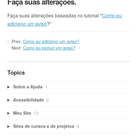
Faça suas alterações.
Faça suas alterações baseadas no tutorial "
Como eu
adiciono um aviso
?"
Prev:
Como eu adiciono um aviso?
Next:
Como eu excluo um aviso?
Topics
Sobre a Ajuda
1
Acessibilidade
2
Meu Site
12
Sites de cursos e de projetos
6