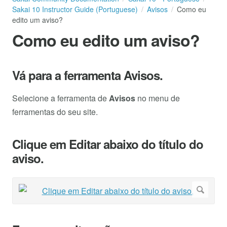
Sakai 10 Instructor Guide (Portuguese)
Avisos
Como eu
edito um aviso?
Como eu edito um aviso?
Vá para a ferramenta Avisos.
Selecione a ferramenta de
Avisos
no menu de
ferramentas do seu site.
Clique em Editar abaixo do título do
aviso.