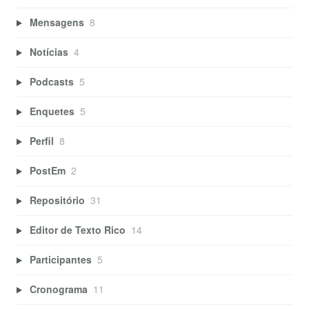
Mensagens
8
Notícias
4
Podcasts
5
Enquetes
5
Perfil
8
PostEm
2
Repositório
31
Editor de Texto Rico
14
Participantes
5
Cronograma
11