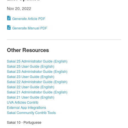
Nov 20, 2022
Generate Article PDF
Generate Manual PDF
Other Resources
Sakai 25 Administrator Guide (English)
Sakai 25 User Guide (English)
Sakai 23 Administrator Guide (English)
Sakai 23 User Guide (English)
Sakai 22 Administrator Guide (English)
Sakai 22 User Guide (English)
Sakai 21 Administrator Guide (English)
Sakai 21 User Guide (English)
UVA Articles Contrib
External App Integrations
Sakai Community Contrib Tools
Sakai 10 - Portuguese