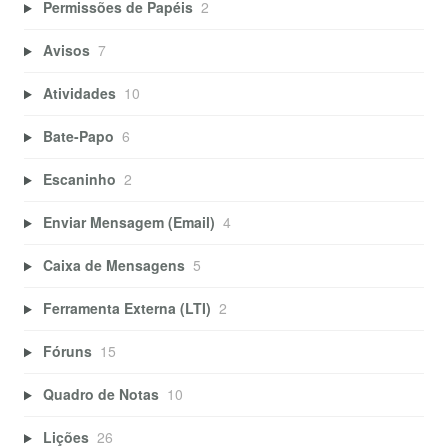
Permissões de Papéis
2
Avisos
7
Atividades
10
Bate-Papo
6
Escaninho
2
Enviar Mensagem (Email)
4
Caixa de Mensagens
5
Ferramenta Externa (LTI)
2
Fóruns
15
Quadro de Notas
10
Lições
26