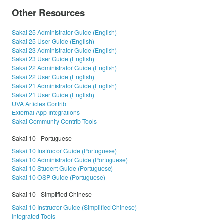
Other Resources
Sakai 25 Administrator Guide (English)
Sakai 25 User Guide (English)
Sakai 23 Administrator Guide (English)
Sakai 23 User Guide (English)
Sakai 22 Administrator Guide (English)
Sakai 22 User Guide (English)
Sakai 21 Administrator Guide (English)
Sakai 21 User Guide (English)
UVA Articles Contrib
External App Integrations
Sakai Community Contrib Tools
Sakai 10 - Portuguese
Sakai 10 Instructor Guide (Portuguese)
Sakai 10 Administrator Guide (Portuguese)
Sakai 10 Student Guide (Portuguese)
Sakai 10 OSP Guide (Portuguese)
Sakai 10 - Simplified Chinese
Sakai 10 Instructor Guide (Simplified Chinese)
Integrated Tools