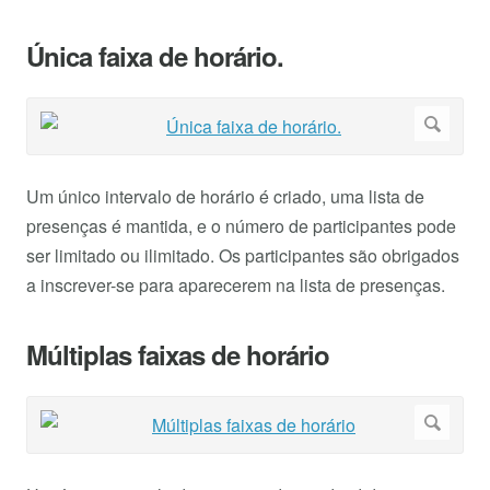
Única faixa de horário.
Um único intervalo de horário é criado, uma lista de
presenças é mantida, e o número de participantes pode
ser limitado ou ilimitado. Os participantes são obrigados
a inscrever-se para aparecerem na lista de presenças.
Múltiplas faixas de horário