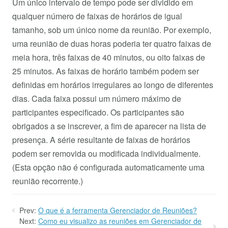
Um único intervalo de tempo pode ser dividido em
qualquer número de faixas de horários de igual
tamanho, sob um único nome da reunião. Por exemplo,
uma reunião de duas horas poderia ter quatro faixas de
meia hora, três faixas de 40 minutos, ou oito faixas de
25 minutos. As faixas de horário também podem ser
definidas em horários irregulares ao longo de diferentes
dias. Cada faixa possui um número máximo de
participantes especificado. Os participantes são
obrigados a se inscrever, a fim de aparecer na lista de
presença. A série resultante de faixas de horários
podem ser removida ou modificada individualmente.
(Esta opção não é configurada automaticamente uma
reunião recorrente.)
Prev:
O que é a ferramenta Gerenciador de Reuniões?
Next:
Como eu visualizo as reuniões em Gerenciador de