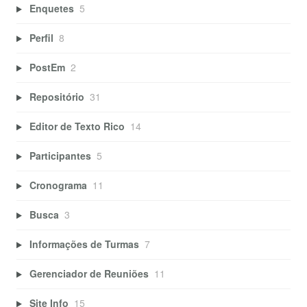
Enquetes
5
Perfil
8
PostEm
2
Repositório
31
Editor de Texto Rico
14
Participantes
5
Cronograma
11
Busca
3
Informações de Turmas
7
Gerenciador de Reuniões
11
Site Info
15