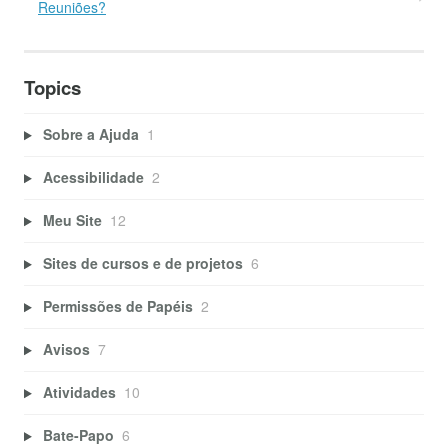
Reuniões?
Topics
Sobre a Ajuda
1
Acessibilidade
2
Meu Site
12
Sites de cursos e de projetos
6
Permissões de Papéis
2
Avisos
7
Atividades
10
Bate-Papo
6