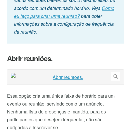
várias reuniões diferentes sob o mesmo título, de
acordo com um determinado horário. Veja
Como
eu faço para criar uma reunião?
para obter
informações sobre a configuração de frequência
da reunião.
Abrir reuniões.
Essa opção cria uma única faixa de horário para um
evento ou reunião, servindo como um anúncio.
Nenhuma lista de presenças é mantida, para os
participantes que desejem frequentar, não são
obrigados a inscrever-se.