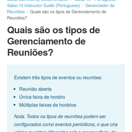
Sakai 10 Instructor Guide (Portuguese)
Gerenciador de
Reuniões
Quais são os tipos de Gerenciamento de
Reuniões?
Quais são os tipos de
Gerenciamento de
Reuniões?
Existem três tipos de eventos ou reuniões:
Reunião aberta
Única faixa de horário
Múltiplas faixas de horários
Nota: Todos os tipos de reuniões podem ser
configurados como eventos periódicos, o que cria