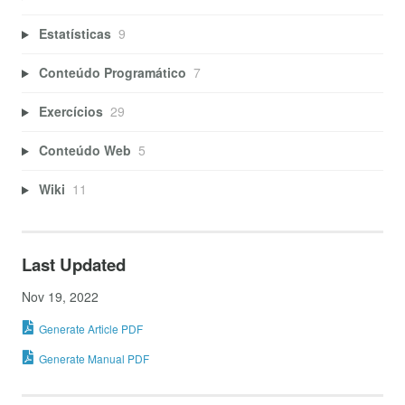
Estatísticas
9
Conteúdo Programático
7
Exercícios
29
Conteúdo Web
5
Wiki
11
Last Updated
Nov 19, 2022
Generate Article PDF
Generate Manual PDF