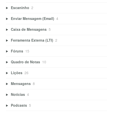
Escaninho
2
Enviar Mensagem (Email)
4
Caixa de Mensagens
5
Ferramenta Externa (LTI)
2
Fóruns
15
Quadro de Notas
10
Lições
26
Mensagens
8
Notícias
4
Podcasts
5