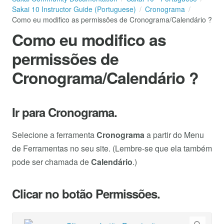
Sakai 10 Instructor Guide (Portuguese)
Cronograma
Como eu modifico as permissões de Cronograma/Calendário ?
Como eu modifico as
permissões de
Cronograma/Calendário ?
Ir para Cronograma.
Selecione a ferramenta
Cronograma
a partir do Menu
de Ferramentas no seu site. (Lembre-se que ela também
pode ser chamada de
Calendário
.)
Clicar no botão Permissões.