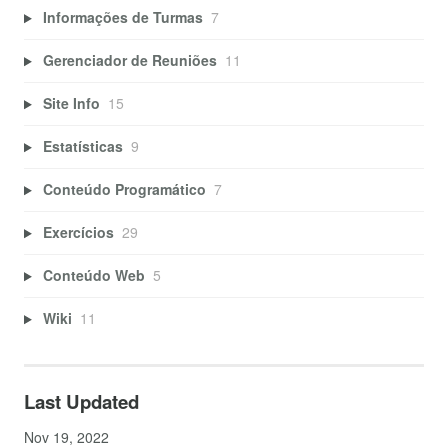
Informações de Turmas
7
Gerenciador de Reuniões
11
Site Info
15
Estatísticas
9
Conteúdo Programático
7
Exercícios
29
Conteúdo Web
5
Wiki
11
Last Updated
Nov 19, 2022