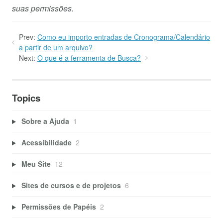
suas permissões.
Prev:
Como eu importo entradas de Cronograma/Calendário
a partir de um arquivo?
Next:
O que é a ferramenta de Busca?
Topics
Sobre a Ajuda
1
Acessibilidade
2
Meu Site
12
Sites de cursos e de projetos
6
Permissões de Papéis
2