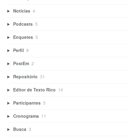
Notícias
4
Podcasts
5
Enquetes
5
Perfil
8
PostEm
2
Repositório
31
Editor de Texto Rico
14
Participantes
5
Cronograma
11
Busca
3