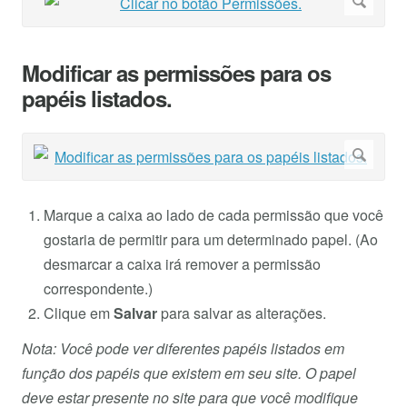
Modificar as permissões para os
papéis listados.
Marque a caixa ao lado de cada permissão que você
gostaria de permitir para um determinado papel. (Ao
desmarcar a caixa irá remover a permissão
correspondente.)
Clique em
Salvar
para salvar as alterações.
Nota: Você pode ver diferentes papéis listados em
função dos papéis que existem em seu site. O papel
deve estar presente no site para que você modifique