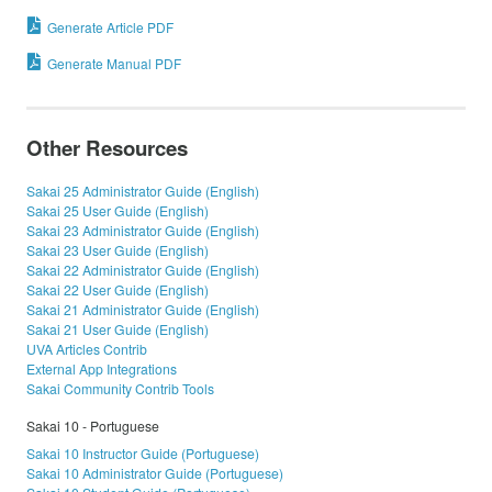
Generate Article PDF
Generate Manual PDF
Other Resources
Sakai 25 Administrator Guide (English)
Sakai 25 User Guide (English)
Sakai 23 Administrator Guide (English)
Sakai 23 User Guide (English)
Sakai 22 Administrator Guide (English)
Sakai 22 User Guide (English)
Sakai 21 Administrator Guide (English)
Sakai 21 User Guide (English)
UVA Articles Contrib
External App Integrations
Sakai Community Contrib Tools
Sakai 10 - Portuguese
Sakai 10 Instructor Guide (Portuguese)
Sakai 10 Administrator Guide (Portuguese)