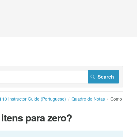
i 10 Instructor Guide (Portuguese)
Quadro de Notas
Como
itens para zero?