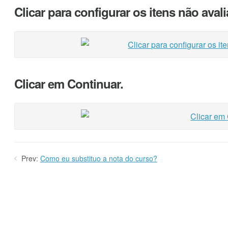
Clicar para configurar os itens não aval
Clicar em Continuar.
Prev:
Como eu substituo a nota do curso?