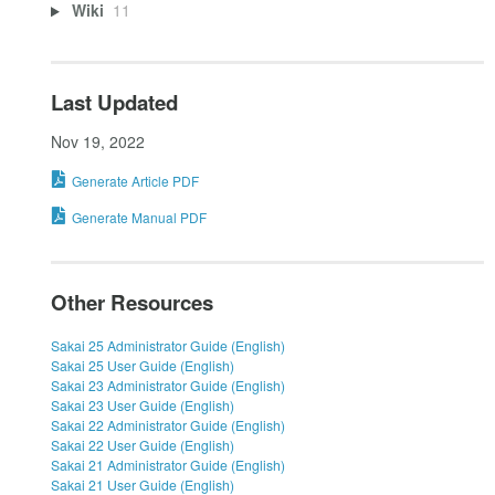
Wiki
11
Last Updated
Nov 19, 2022
Generate Article PDF
Generate Manual PDF
Other Resources
Sakai 25 Administrator Guide (English)
Sakai 25 User Guide (English)
Sakai 23 Administrator Guide (English)
Sakai 23 User Guide (English)
Sakai 22 Administrator Guide (English)
Sakai 22 User Guide (English)
Sakai 21 Administrator Guide (English)
Sakai 21 User Guide (English)