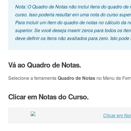
Nota: O Quadro de Notas não inclui itens do quadro de 
curso. Isso poderia resultar em uma nota do curso super
Para incluir um item do quadro de notas no cálculo da n
superior. Se você deseja inserir zeros para todos os it
deve definir os itens não avaliados para zero. Isto pode
Vá ao Quadro de Notas.
Selecione a ferramenta
Quadro de Notas
no Menu de Ferra
Clicar em Notas do Curso.