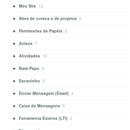
Meu Site
12
Sites de cursos e de projetos
6
Permissões de Papéis
2
Avisos
7
Atividades
10
Bate-Papo
6
Escaninho
2
Enviar Mensagem (Email)
4
Caixa de Mensagens
5
Ferramenta Externa (LTI)
2