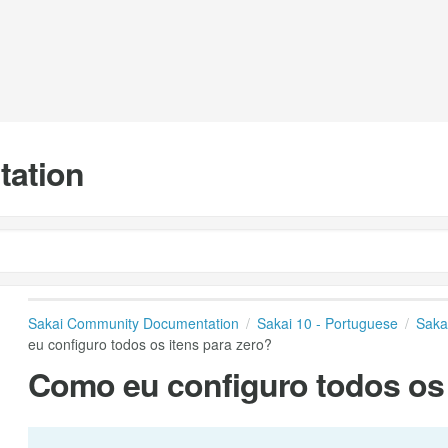
tation
Sakai Community Documentation
Sakai 10 - Portuguese
Saka
eu configuro todos os itens para zero?
Como eu configuro todos os 