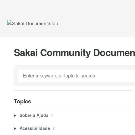
Sakai Community Documen
Topics
Sobre a Ajuda
1
Acessibilidade
2