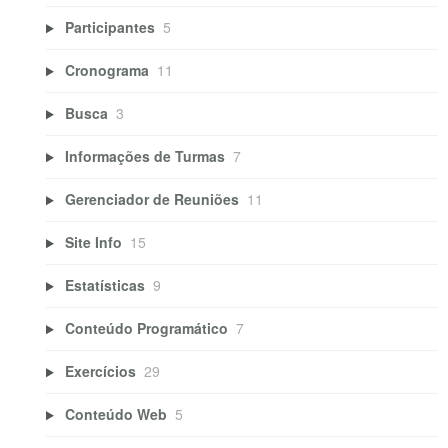
Participantes
5
Cronograma
11
Busca
3
Informações de Turmas
7
Gerenciador de Reuniões
11
Site Info
15
Estatísticas
9
Conteúdo Programático
7
Exercícios
29
Conteúdo Web
5