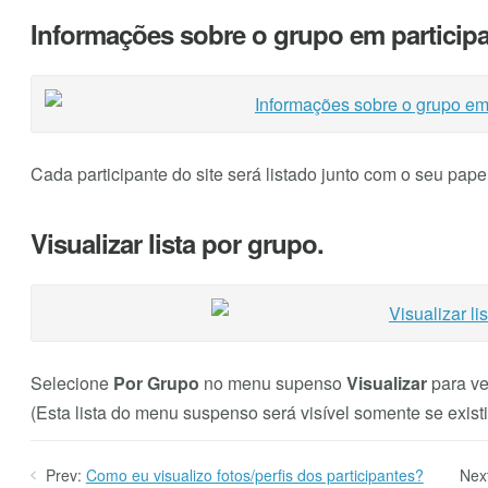
Informações sobre o grupo em participa
Cada participante do site será listado junto com o seu pap
Visualizar lista por grupo.
Selecione
Por Grupo
no menu supenso
Visualizar
para ve
(Esta lista do menu suspenso será visível somente se exist
Prev:
Como eu visualizo fotos/perfis dos participantes?
Nex