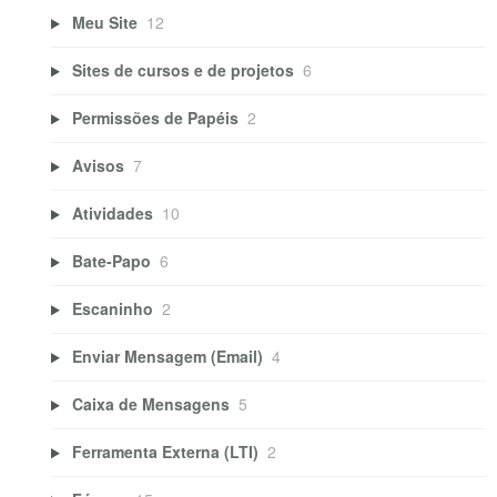
Meu Site
12
Sites de cursos e de projetos
6
Permissões de Papéis
2
Avisos
7
Atividades
10
Bate-Papo
6
Escaninho
2
Enviar Mensagem (Email)
4
Caixa de Mensagens
5
Ferramenta Externa (LTI)
2