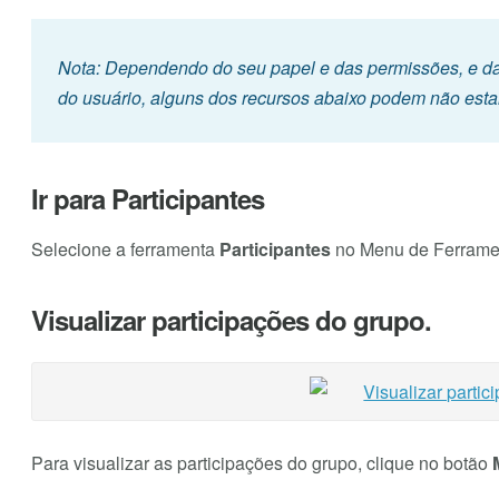
Nota: Dependendo do seu papel e das permissões, e das
do usuário, alguns dos recursos abaixo podem não estar
Ir para Participantes
Selecione a ferramenta
Participantes
no Menu de Ferramen
Visualizar participações do grupo.
Para visualizar as participações do grupo, clique no botão