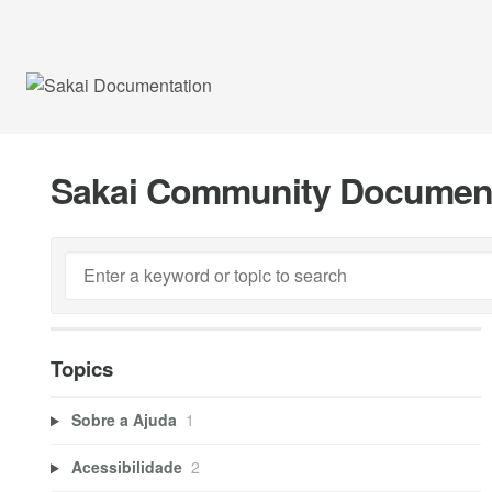
Sakai Community Documen
Topics
Sobre a Ajuda
1
Acessibilidade
2