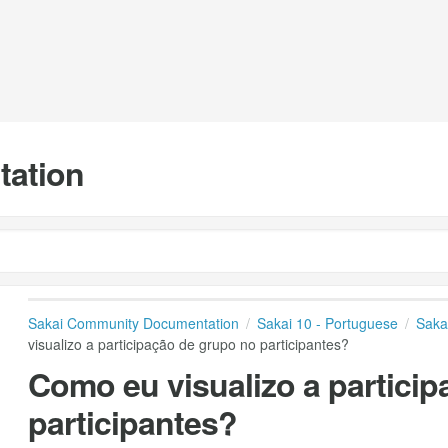
tation
Sakai Community Documentation
Sakai 10 - Portuguese
Saka
visualizo a participação de grupo no participantes?
Como eu visualizo a partici
participantes?