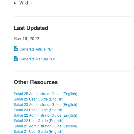
Wiki
11
Last Updated
Nov 19, 2022
Generate Article PDF
Generate Manual PDF
Other Resources
Sakai 25 Administrator Guide (English)
Sakai 25 User Guide (English)
Sakai 23 Administrator Guide (English)
Sakai 23 User Guide (English)
Sakai 22 Administrator Guide (English)
Sakai 22 User Guide (English)
Sakai 21 Administrator Guide (English)
Sakai 21 User Guide (English)