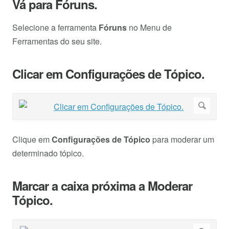
Vá para Fóruns.
Selecione a ferramenta
Fóruns
no Menu de
Ferramentas do seu site.
Clicar em Configurações de Tópico.
Clique em
Configurações de Tópico
para moderar um
determinado tópico.
Marcar a caixa próxima a Moderar
Tópico.