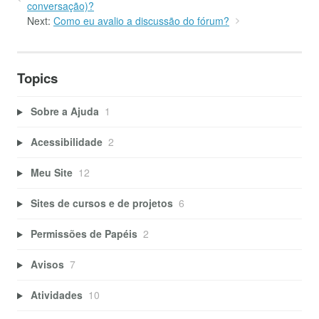
conversação)?
Next:
Como eu avalio a discussão do fórum?
Topics
Sobre a Ajuda
1
Acessibilidade
2
Meu Site
12
Sites de cursos e de projetos
6
Permissões de Papéis
2
Avisos
7
Atividades
10