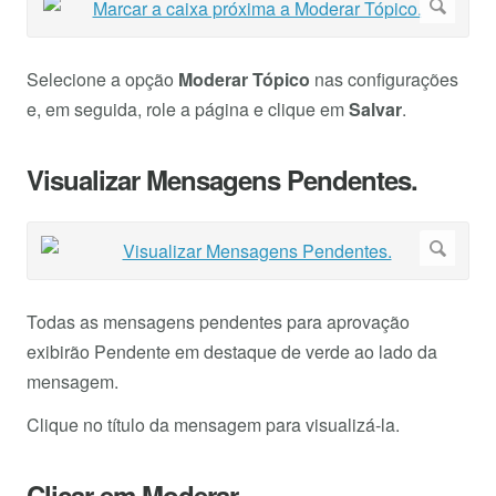
Selecione a opção
Moderar Tópico
nas configurações
e, em seguida, role a página e clique em
Salvar
.
Visualizar Mensagens Pendentes.
Todas as mensagens pendentes para aprovação
exibirão Pendente em destaque de verde ao lado da
mensagem.
Clique no título da mensagem para visualizá-la.
Clicar em Moderar.