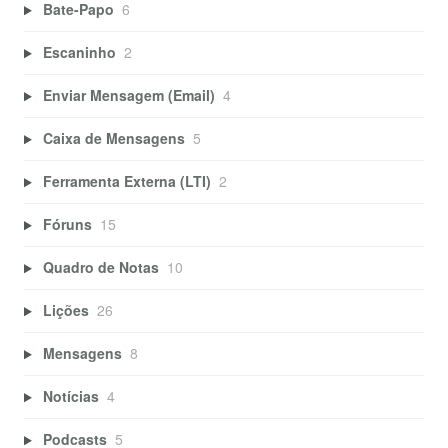
Bate-Papo
6
Escaninho
2
Enviar Mensagem (Email)
4
Caixa de Mensagens
5
Ferramenta Externa (LTI)
2
Fóruns
15
Quadro de Notas
10
Lições
26
Mensagens
8
Notícias
4
Podcasts
5