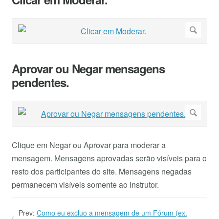
Aprovar ou Negar mensagens
pendentes.
Clique em Negar ou Aprovar para moderar a
mensagem. Mensagens aprovadas serão visíveis para o
resto dos participantes do site. Mensagens negadas
permanecem visíveis somente ao instrutor.
Prev:
Como eu excluo a mensagem de um Fórum (ex.