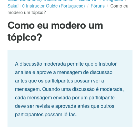
Sakai 10 Instructor Guide (Portuguese)
Fóruns
Como eu
modero um tópico?
Como eu modero um
tópico?
A discussão moderada permite que o instrutor
analise e aprove a mensagem de discussão
antes que os participantes possam ver a
mensagem. Quando uma discussão é moderada,
cada mensagem enviada por um participante
deve ser revista e aprovada antes que outros
participantes possam lê-las.