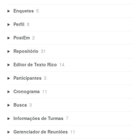
Enquetes
5
Perfil
8
PostEm
2
Repositório
31
Editor de Texto Rico
14
Participantes
5
Cronograma
11
Busca
3
Informações de Turmas
7
Gerenciador de Reuniões
11