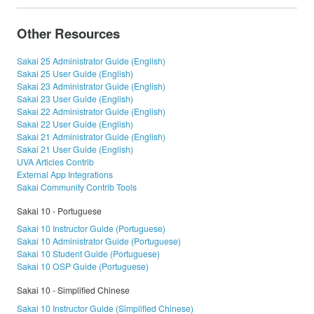
Other Resources
Sakai 25 Administrator Guide (English)
Sakai 25 User Guide (English)
Sakai 23 Administrator Guide (English)
Sakai 23 User Guide (English)
Sakai 22 Administrator Guide (English)
Sakai 22 User Guide (English)
Sakai 21 Administrator Guide (English)
Sakai 21 User Guide (English)
UVA Articles Contrib
External App Integrations
Sakai Community Contrib Tools
Sakai 10 - Portuguese
Sakai 10 Instructor Guide (Portuguese)
Sakai 10 Administrator Guide (Portuguese)
Sakai 10 Student Guide (Portuguese)
Sakai 10 OSP Guide (Portuguese)
Sakai 10 - Simplified Chinese
Sakai 10 Instructor Guide (Simplified Chinese)