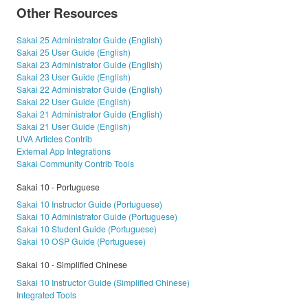
Other Resources
Sakai 25 Administrator Guide (English)
Sakai 25 User Guide (English)
Sakai 23 Administrator Guide (English)
Sakai 23 User Guide (English)
Sakai 22 Administrator Guide (English)
Sakai 22 User Guide (English)
Sakai 21 Administrator Guide (English)
Sakai 21 User Guide (English)
UVA Articles Contrib
External App Integrations
Sakai Community Contrib Tools
Sakai 10 - Portuguese
Sakai 10 Instructor Guide (Portuguese)
Sakai 10 Administrator Guide (Portuguese)
Sakai 10 Student Guide (Portuguese)
Sakai 10 OSP Guide (Portuguese)
Sakai 10 - Simplified Chinese
Sakai 10 Instructor Guide (Simplified Chinese)
Integrated Tools