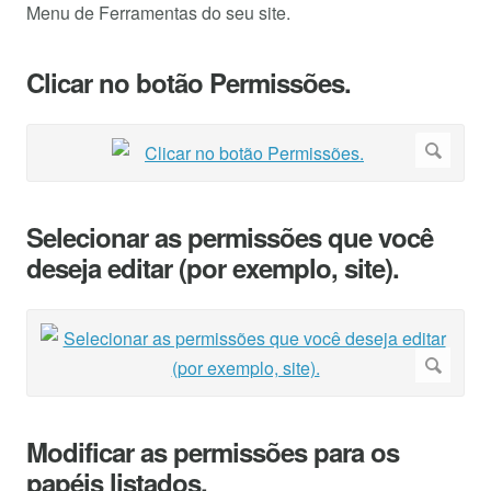
Menu de Ferramentas do seu site.
Clicar no botão Permissões.
Selecionar as permissões que você
deseja editar (por exemplo, site).
Modificar as permissões para os
papéis listados.