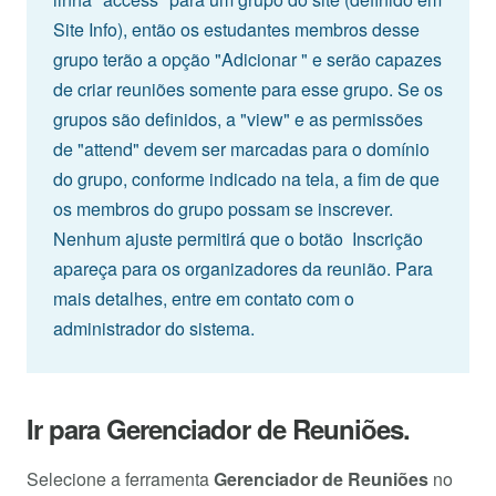
Site Info), então os estudantes membros desse
grupo terão a opção "Adicionar " e serão capazes
de criar reuniões somente para esse grupo. Se os
grupos são definidos, a "view" e as permissões
de "attend" devem ser marcadas para o domínio
do grupo, conforme indicado na tela, a fim de que
os membros do grupo possam se inscrever.
Nenhum ajuste permitirá que o botão Inscrição
apareça para os organizadores da reunião. Para
mais detalhes, entre em contato com o
administrador do sistema.
Ir para Gerenciador de Reuniões.
Selecione a ferramenta
Gerenciador de Reuniões
no