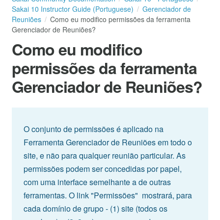
Sakai 10 Instructor Guide (Portuguese)
Gerenciador de
Reuniões
Como eu modifico permissões da ferramenta
Gerenciador de Reuniões?
Como eu modifico
permissões da ferramenta
Gerenciador de Reuniões?
O conjunto de permissões é aplicado na
Ferramenta Gerenciador de Reuniões em todo o
site, e não para qualquer reunião particular. As
permissões podem ser concedidas por papel,
com uma interface semelhante a de outras
ferramentas. O link "Permissões" mostrará, para
cada domínio de grupo - (1) site (todos os