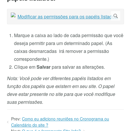
Marque a caixa ao lado de cada permissão que você
deseja permitir para um determinado papel. (As
caixas desmarcadas irá remover a permissão
correspondente.)
Clique em
Salvar
para salvar as alterações.
Nota: Você pode ver diferentes papéis listados em
função dos papéis que existem em seu site. O papel
deve estar presente no site para que você modifique
suas permissões.
Prev:
Como eu adiciono reuniões no Cronograma ou
Calendário do site ?