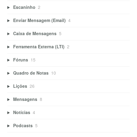
Escaninho
2
Enviar Mensagem (Email)
4
Caixa de Mensagens
5
Ferramenta Externa (LTI)
2
Fóruns
15
Quadro de Notas
10
Lições
26
Mensagens
8
Notícias
4
Podcasts
5