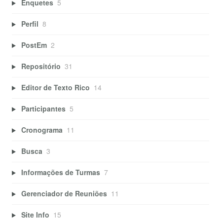
Enquetes
5
Perfil
8
PostEm
2
Repositório
31
Editor de Texto Rico
14
Participantes
5
Cronograma
11
Busca
3
Informações de Turmas
7
Gerenciador de Reuniões
11
Site Info
15