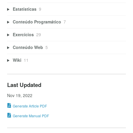
Estatísticas
9
Conteúdo Programático
7
Exercícios
29
Conteúdo Web
5
Wiki
11
Last Updated
Nov 19, 2022
Generate Article PDF
Generate Manual PDF