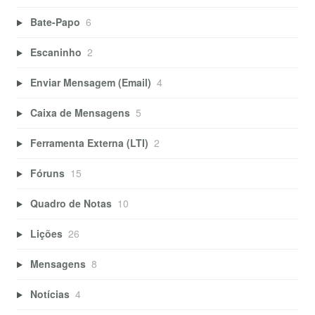
Bate-Papo
6
Escaninho
2
Enviar Mensagem (Email)
4
Caixa de Mensagens
5
Ferramenta Externa (LTI)
2
Fóruns
15
Quadro de Notas
10
Lições
26
Mensagens
8
Notícias
4