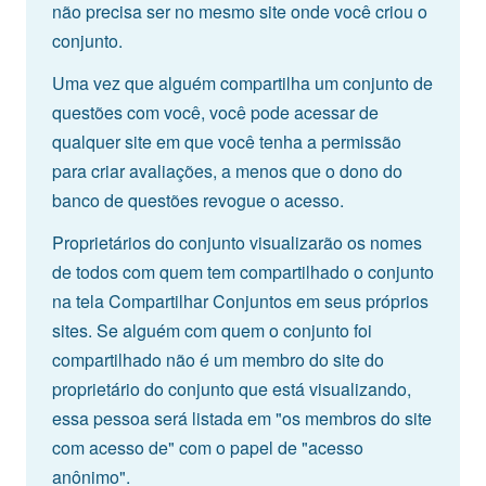
não precisa ser no mesmo site onde você criou o
conjunto.
Uma vez que alguém compartilha um conjunto de
questões com você, você pode acessar de
qualquer site em que você tenha a permissão
para criar avaliações, a menos que o dono do
banco de questões revogue o acesso.
Proprietários do conjunto visualizarão os nomes
de todos com quem tem compartilhado o conjunto
na tela Compartilhar Conjuntos em seus próprios
sites. Se alguém com quem o conjunto foi
compartilhado não é um membro do site do
proprietário do conjunto que está visualizando,
essa pessoa será listada em "os membros do site
com acesso de" com o papel de "acesso
anônimo".