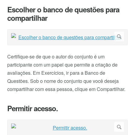
Escolher o banco de questões para
compartilhar
Certifique-se de que o autor do conjunto é um
participante com um papel que permite a criação de
avaliações. Em Exercícios, ir para a Banco de
Questões. Sob o nome do conjunto que você deseja
compartilhar com essa pessoa, clique em Compartilhar.
Permitir acesso.