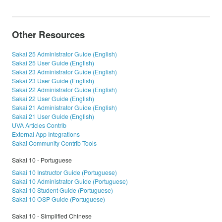
Other Resources
Sakai 25 Administrator Guide (English)
Sakai 25 User Guide (English)
Sakai 23 Administrator Guide (English)
Sakai 23 User Guide (English)
Sakai 22 Administrator Guide (English)
Sakai 22 User Guide (English)
Sakai 21 Administrator Guide (English)
Sakai 21 User Guide (English)
UVA Articles Contrib
External App Integrations
Sakai Community Contrib Tools
Sakai 10 - Portuguese
Sakai 10 Instructor Guide (Portuguese)
Sakai 10 Administrator Guide (Portuguese)
Sakai 10 Student Guide (Portuguese)
Sakai 10 OSP Guide (Portuguese)
Sakai 10 - Simplified Chinese