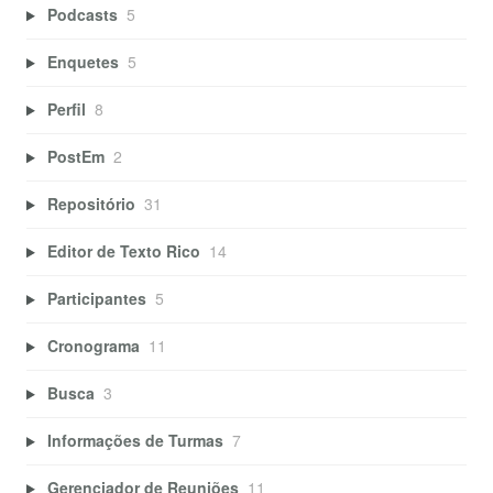
Podcasts
5
Enquetes
5
Perfil
8
PostEm
2
Repositório
31
Editor de Texto Rico
14
Participantes
5
Cronograma
11
Busca
3
Informações de Turmas
7
Gerenciador de Reuniões
11