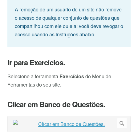
A remoção de um usuário do um site não remove
o acesso de qualquer conjunto de questões que
compartilhou com ele ou ela; você deve revogar o
acesso usando as instruções abaixo.
Ir para Exercícios.
Selecione a ferramenta
Exercícios
do Menu de
Ferramentas do seu site.
Clicar em Banco de Questões.