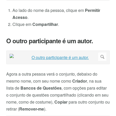
Ao lado do nome da pessoa, clique em
Permitir
Acesso
.
Clique em
Compartilhar
.
O outro participante é um autor.
Agora a outra pessoa verá o conjunto, debaixo do
mesmo nome, com seu nome como
Criador
, na sua
lista de
Bancos de Questões
, com opções para editar
o conjunto de questões compartilhado (clicando em seu
nome, como de costume),
Copiar
para outro conjunto ou
retirar (
Remover-me
).