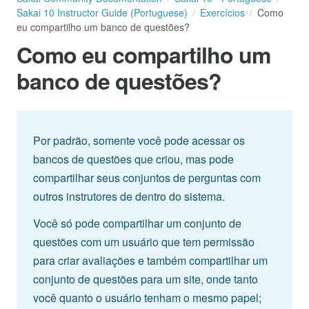
Sakai 10 Instructor Guide (Portuguese)
Exercícios
Como
eu compartilho um banco de questões?
Como eu compartilho um
banco de questões?
Por padrão, somente você pode acessar os
bancos de questões que criou, mas pode
compartilhar seus conjuntos de perguntas com
outros instrutores de dentro do sistema.
Você só pode compartilhar um conjunto de
questões com um usuário que tem permissão
para criar avaliações e também compartilhar um
conjunto de questões para um site, onde tanto
você quanto o usuário tenham o mesmo papel;