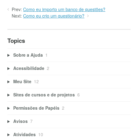
Prev:
Como eu importo um banco de questões?
Next:
Como eu crio um questionário?
Topics
Sobre a Ajuda
1
Acessibilidade
2
Meu Site
12
Sites de cursos e de projetos
6
Permissões de Papéis
2
Avisos
7
Atividades
10