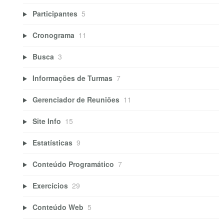
Participantes
5
Cronograma
11
Busca
3
Informações de Turmas
7
Gerenciador de Reuniões
11
Site Info
15
Estatísticas
9
Conteúdo Programático
7
Exercícios
29
Conteúdo Web
5