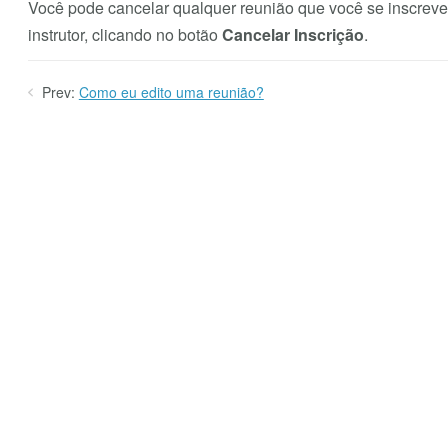
Você pode cancelar qualquer reunião que você se inscreve
instrutor, clicando no botão
Cancelar Inscrição
.
Prev:
Como eu edito uma reunião?