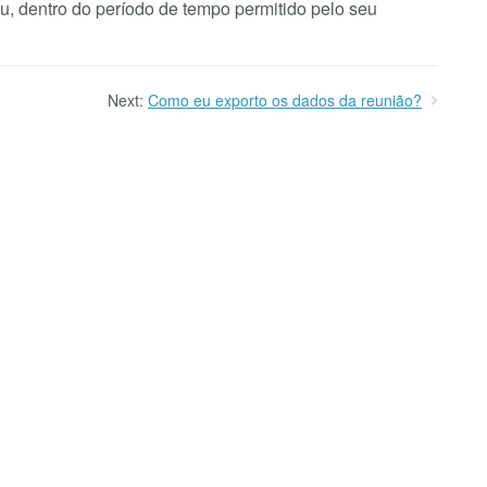
u, dentro do período de tempo permitido pelo seu
Next:
Como eu exporto os dados da reunião?