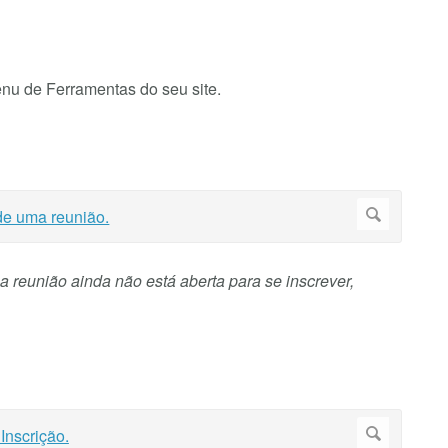
nu de Ferramentas do seu site.
reunião ainda não está aberta para se inscrever,