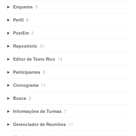
Enquetes
5
Perfil
8
PostEm
2
Repositório
31
Editor de Texto Rico
14
Participantes
5
Cronograma
11
Busca
3
Informações de Turmas
7
Gerenciador de Reuniões
11