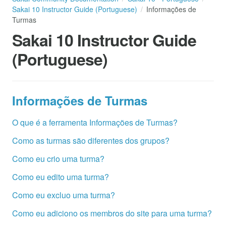
Sakai 10 Instructor Guide (Portuguese)
Informações de
Turmas
Sakai 10 Instructor Guide
(Portuguese)
Informações de Turmas
O que é a ferramenta Informações de Turmas?
Como as turmas são diferentes dos grupos?
Como eu crio uma turma?
Como eu edito uma turma?
Como eu excluo uma turma?
Como eu adiciono os membros do site para uma turma?