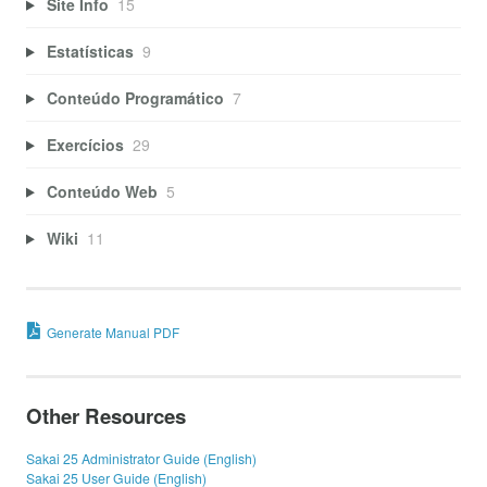
Site Info
15
Estatísticas
9
Conteúdo Programático
7
Exercícios
29
Conteúdo Web
5
Wiki
11
Generate Manual PDF
Other Resources
Sakai 25 Administrator Guide (English)
Sakai 25 User Guide (English)