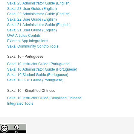
Sakai 23 Administrator Guide (English)
Sakai 23 User Guide (English)
Sakai 22 Administrator Guide (English)
Sakai 22 User Guide (English)
Sakai 21 Administrator Guide (English)
Sakai 21 User Guide (English)
UVA Articles Contrib
External App Integrations
Sakai Community Contrib Tools
Sakai 10 - Portuguese
Sakai 10 Instructor Guide (Portuguese)
Sakai 10 Administrator Guide (Portuguese)
Sakai 10 Student Guide (Portuguese)
Sakai 10 OSP Guide (Portuguese)
Sakai 10 - Simplified Chinese
Sakai 10 Instructor Guide (Simplified Chinese)
Integrated Tools