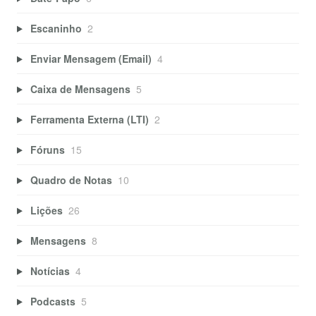
Escaninho
2
Enviar Mensagem (Email)
4
Caixa de Mensagens
5
Ferramenta Externa (LTI)
2
Fóruns
15
Quadro de Notas
10
Lições
26
Mensagens
8
Notícias
4
Podcasts
5