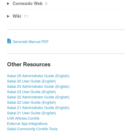
Conteúdo Web
5
Wiki
11
Generate Manual PDF
Other Resources
Sakai 25 Administrator Guide (English)
Sakai 25 User Guide (English)
Sakai 23 Administrator Guide (English)
Sakai 23 User Guide (English)
Sakai 22 Administrator Guide (English)
Sakai 22 User Guide (English)
Sakai 21 Administrator Guide (English)
Sakai 21 User Guide (English)
UVA Articles Contrib
External App Integrations
Sakai Community Contrib Tools