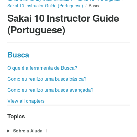
Sakai 10 Instructor Guide (Portuguese)
Busca
Sakai 10 Instructor Guide
(Portuguese)
Busca
O que é a ferramenta de Busca?
Como eu realizo uma busca básica?
Como eu realizo uma busca avançada?
View all chapters
Topics
Sobre a Ajuda
1