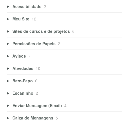
Acessibilidade
2
Meu Site
12
Sites de cursos e de projetos
6
Permissões de Papéis
2
Avisos
7
Atividades
10
Bate-Papo
6
Escaninho
2
Enviar Mensagem (Email)
4
Caixa de Mensagens
5