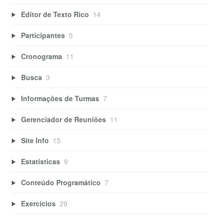
Editor de Texto Rico
14
Participantes
5
Cronograma
11
Busca
3
Informações de Turmas
7
Gerenciador de Reuniões
11
Site Info
15
Estatísticas
9
Conteúdo Programático
7
Exercícios
29