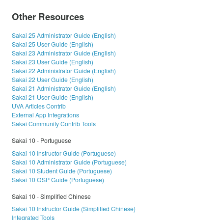
Other Resources
Sakai 25 Administrator Guide (English)
Sakai 25 User Guide (English)
Sakai 23 Administrator Guide (English)
Sakai 23 User Guide (English)
Sakai 22 Administrator Guide (English)
Sakai 22 User Guide (English)
Sakai 21 Administrator Guide (English)
Sakai 21 User Guide (English)
UVA Articles Contrib
External App Integrations
Sakai Community Contrib Tools
Sakai 10 - Portuguese
Sakai 10 Instructor Guide (Portuguese)
Sakai 10 Administrator Guide (Portuguese)
Sakai 10 Student Guide (Portuguese)
Sakai 10 OSP Guide (Portuguese)
Sakai 10 - Simplified Chinese
Sakai 10 Instructor Guide (Simplified Chinese)
Integrated Tools