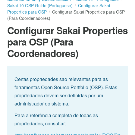
Sakai 10 OSP Guide (Portuguese)
Configurar Sakai
Properties para OSP
Configurar Sakai Properties para OSP
(Para Coordenadores)
Configurar Sakai Properties
para OSP (Para
Coordenadores)
Certas propriedades são relevantes para as
ferramentas Open Source Portfolio (OSP). Estas
propriedades devem ser definidas por um
administrador do sistema.
Para a referência completa de todas as
propriedades, consultar: