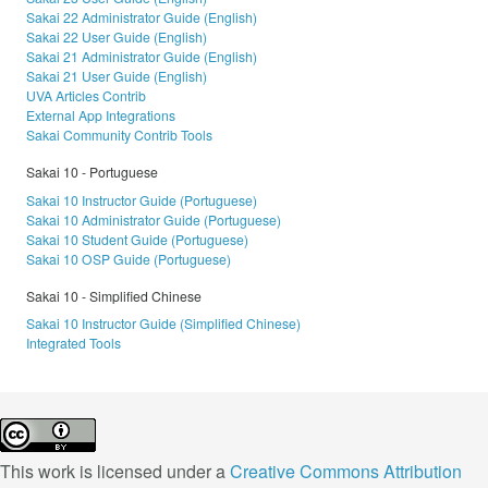
Sakai 22 Administrator Guide (English)
Sakai 22 User Guide (English)
Sakai 21 Administrator Guide (English)
Sakai 21 User Guide (English)
UVA Articles Contrib
External App Integrations
Sakai Community Contrib Tools
Sakai 10 - Portuguese
Sakai 10 Instructor Guide (Portuguese)
Sakai 10 Administrator Guide (Portuguese)
Sakai 10 Student Guide (Portuguese)
Sakai 10 OSP Guide (Portuguese)
Sakai 10 - Simplified Chinese
Sakai 10 Instructor Guide (Simplified Chinese)
Integrated Tools
This work is licensed under a
Creative Commons Attribution