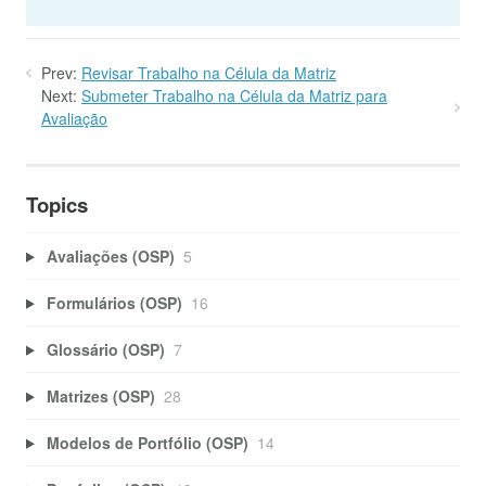
Prev:
Revisar Trabalho na Célula da Matriz
Next:
Submeter Trabalho na Célula da Matriz para
Avaliação
Topics
Avaliações (OSP)
5
Formulários (OSP)
16
Glossário (OSP)
7
Matrizes (OSP)
28
Modelos de Portfólio (OSP)
14