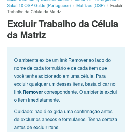
Sakai 10 OSP Guide (Portuguese)
Matrizes (OSP)
Excluir
Trabalho da Célula da Matriz
Excluir Trabalho da Célula
da Matriz
O ambiente exibe um link Remover ao lado do
nome de cada formulário e de cada item que
você tenha adicionado em uma célula. Para
excluir qualquer um desses itens, basta clicar no
link
Remover
correspondente. O ambiente exclui
o item imediatamente.
Cuidado: não é exigida uma confirmação antes
de excluir os anexos e formulários. Tenha certeza
antes de excluir itens.