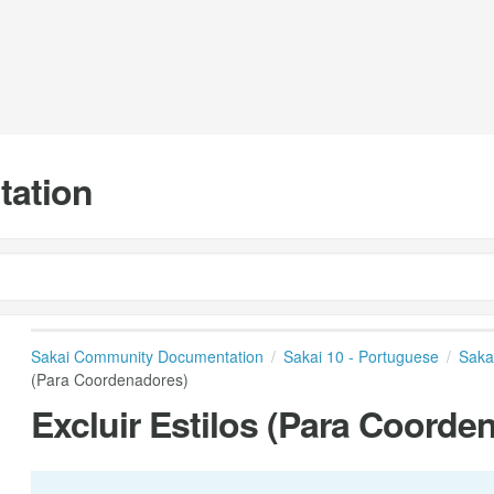
tation
Sakai Community Documentation
Sakai 10 - Portuguese
Saka
(Para Coordenadores)
Excluir Estilos (Para Coorde