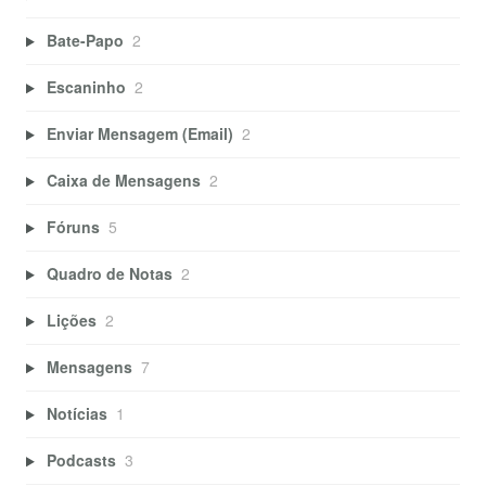
Bate-Papo
2
Escaninho
2
Enviar Mensagem (Email)
2
Caixa de Mensagens
2
Fóruns
5
Quadro de Notas
2
Lições
2
Mensagens
7
Notícias
1
Podcasts
3