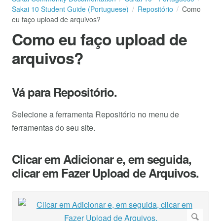
Sakai 10 Student Guide (Portuguese)
Repositório
Como
eu faço upload de arquivos?
Como eu faço upload de
arquivos?
Vá para Repositório.
Selecione a ferramenta Repositório no menu de
ferramentas do seu site.
Clicar em Adicionar e, em seguida,
clicar em Fazer Upload de Arquivos.