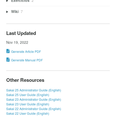
Exercícios
2
Wiki
7
Last Updated
Nov 19, 2022
Generate Article PDF
Generate Manual PDF
Other Resources
Sakai 25 Administrator Guide (English)
Sakai 25 User Guide (English)
Sakai 23 Administrator Guide (English)
Sakai 23 User Guide (English)
Sakai 22 Administrator Guide (English)
Sakai 22 User Guide (English)