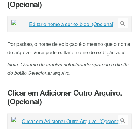
(Opcional)
Por padrão, o nome de exibição é o mesmo que o nome
do arquivo. Você pode editar o nome de exibição aqui.
Nota: O nome do arquivo selecionado aparece à direita
do botão Selecionar arquivo.
Clicar em Adicionar Outro Arquivo.
(Opcional)