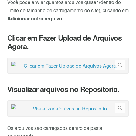
Você pode enviar quantos arquivos quiser (dentro do
limite de tamanho de carregamento do site), clicando em
Adicionar outro arquivo
.
Clicar em Fazer Upload de Arquivos
Agora.
Visualizar arquivos no Repositório.
Os arquivos são carregados dentro da pasta