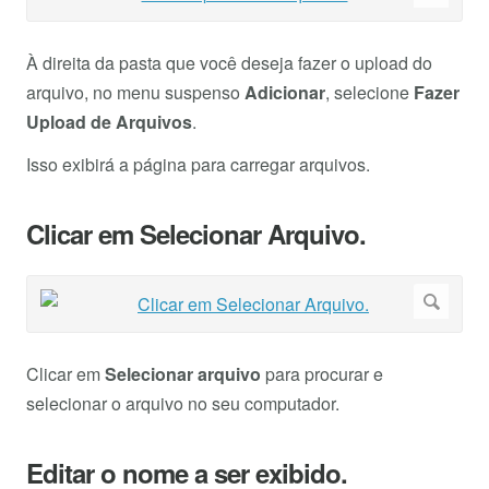
À direita da pasta que você deseja fazer o upload do
arquivo, no menu suspenso
Adicionar
, selecione
Fazer
Upload de Arquivos
.
Isso exibirá a página para carregar arquivos.
Clicar em Selecionar Arquivo.
Clicar em
Selecionar arquivo
para procurar e
selecionar o arquivo no seu computador.
Editar o nome a ser exibido.