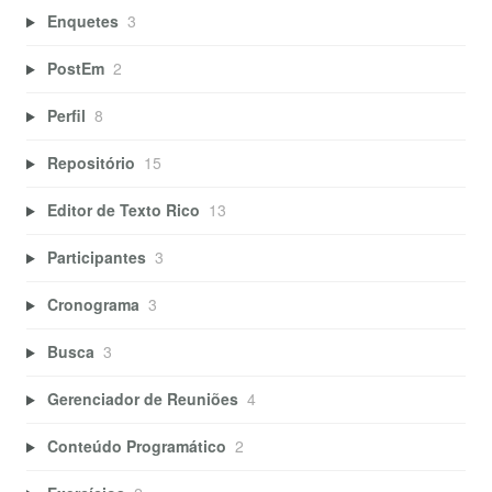
Enquetes
3
PostEm
2
Perfil
8
Repositório
15
Editor de Texto Rico
13
Participantes
3
Cronograma
3
Busca
3
Gerenciador de Reuniões
4
Conteúdo Programático
2