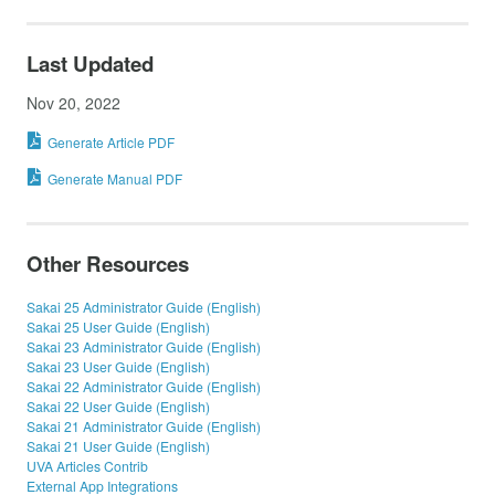
Last Updated
Nov 20, 2022
Generate Article PDF
Generate Manual PDF
Other Resources
Sakai 25 Administrator Guide (English)
Sakai 25 User Guide (English)
Sakai 23 Administrator Guide (English)
Sakai 23 User Guide (English)
Sakai 22 Administrator Guide (English)
Sakai 22 User Guide (English)
Sakai 21 Administrator Guide (English)
Sakai 21 User Guide (English)
UVA Articles Contrib
External App Integrations