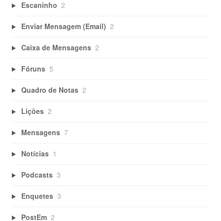
Escaninho
2
Enviar Mensagem (Email)
2
Caixa de Mensagens
2
Fóruns
5
Quadro de Notas
2
Lições
2
Mensagens
7
Notícias
1
Podcasts
3
Enquetes
3
PostEm
2