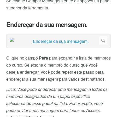
Selecione Compor Mensagem entre as opções na parte
superior da ferramenta.
Endereçar da sua mensagem.
Clique no campo
Para
para expandir a lista de membros
do curso. Selecione o membro do curso que você
deseja endereçar. Você pode repetir este passo para
endereçar a sua mensagem para vários destinatários.
Dica: Você pode endereçar uma mensagem a todos os
membros designados de um papel específico
selecionando esse papel na lista. Por exemplo, você
pode enviar uma mensagem para todos os Access,