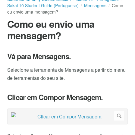
Sakai 10 Student Guide (Portuguese)
Mensagens
Como
eu envio uma mensagem?
Como eu envio uma
mensagem?
Vá para Mensagens.
Selecione a ferramenta de Mensagens a partir do menu
de ferramentas do seu site.
Clicar em Compor Mensagem.