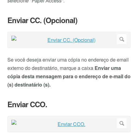
selecione "Papel Access".
Enviar CC. (Opcional)
Se você deseja enviar uma cópia no endereço de email
externo do destinatário, marque a caixa
Enviar uma
cópia desta mensagem para o endereço de e-mail do
(s) destinatário (s).
Enviar CCO.