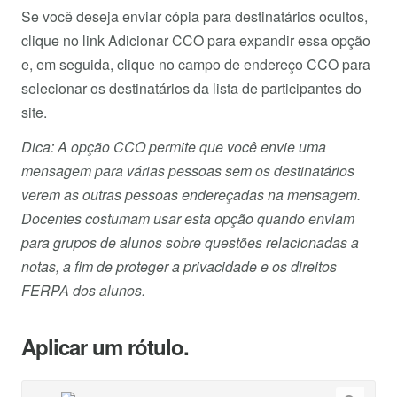
Se você deseja enviar cópia para destinatários ocultos,
clique no link Adicionar CCO para expandir essa opção
e, em seguida, clique no campo de endereço CCO para
selecionar os destinatários da lista de participantes do
site.
Dica: A opção CCO permite que você envie uma
mensagem para várias pessoas sem os destinatários
verem as outras pessoas endereçadas na mensagem.
Docentes costumam usar esta opção quando enviam
para grupos de alunos sobre questões relacionadas a
notas, a fim de proteger a privacidade e os direitos
FERPA dos alunos.
Aplicar um rótulo.