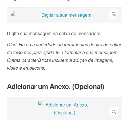
Digite sua mensagem na caixa de mensagem.
Dica: Há uma variedade de ferramentas dentro do editor
de texto rico para ajudá-lo a formatar a sua mensagem.
Outras características incluem a adição de imagens,
vídeo e emoticons.
Adicionar um Anexo. (Opcional)