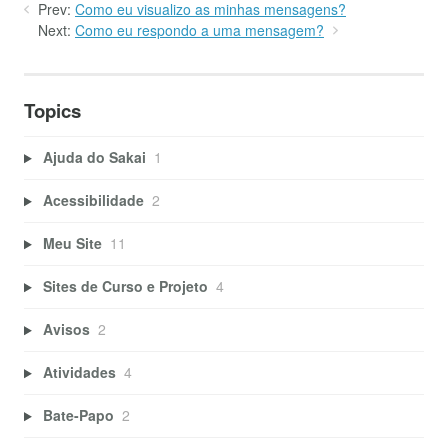
Prev:
Como eu visualizo as minhas mensagens?
Next:
Como eu respondo a uma mensagem?
Topics
Ajuda do Sakai
1
Acessibilidade
2
Meu Site
11
Sites de Curso e Projeto
4
Avisos
2
Atividades
4
Bate-Papo
2