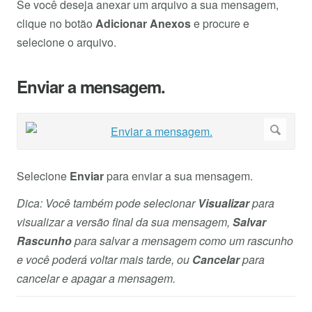
Se você deseja anexar um arquivo a sua mensagem,
clique no botão
Adicionar Anexos
e procure e
selecione o arquivo.
Enviar a mensagem.
Selecione
Enviar
para enviar a sua mensagem.
Dica: Você também pode selecionar
Visualizar
para
visualizar a versão final da sua mensagem,
Salvar
Rascunho
para salvar a mensagem como um rascunho
e você poderá voltar mais tarde, ou
Cancelar
para
cancelar e apagar a mensagem.