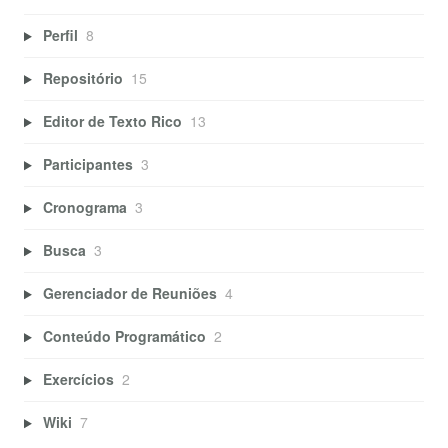
Perfil
8
Repositório
15
Editor de Texto Rico
13
Participantes
3
Cronograma
3
Busca
3
Gerenciador de Reuniões
4
Conteúdo Programático
2
Exercícios
2
Wiki
7