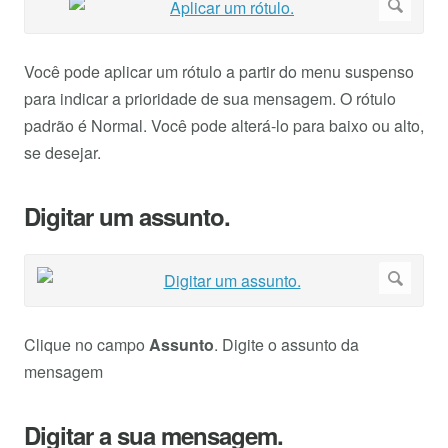
Você pode aplicar um rótulo a partir do menu suspenso
para indicar a prioridade de sua mensagem. O rótulo
padrão é Normal. Você pode alterá-lo para baixo ou alto,
se desejar.
Digitar um assunto.
Clique no campo
Assunto
. Digite o assunto da
mensagem
Digitar a sua mensagem.