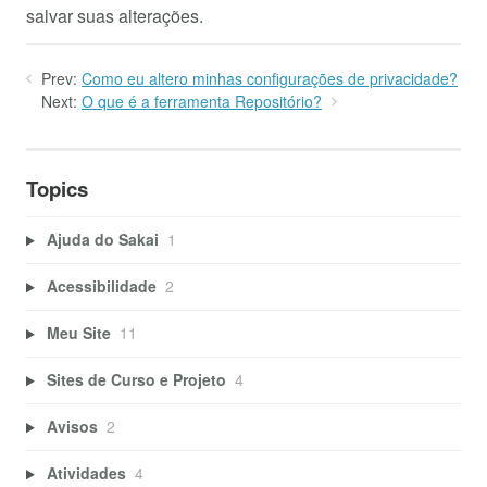
salvar suas alterações.
Prev:
Como eu altero minhas configurações de privacidade?
Next:
O que é a ferramenta Repositório?
Topics
Ajuda do Sakai
1
Acessibilidade
2
Meu Site
11
Sites de Curso e Projeto
4
Avisos
2
Atividades
4