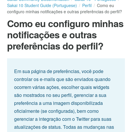
Sakai 10 Student Guide (Portuguese)
Perfil
Como eu
configuro minhas notificações e outras preferências do perfil?
Como eu configuro minhas
notificações e outras
preferências do perfil?
Em sua página de preferências, você pode
controlar os e-mails que são enviados quando
ocorrem várias ações, escolher quais widgets
são mostrados no seu perfil, gerenciar a sua
preferência a uma imagem disponibilizada
oficialmente (se configurada), bem como
gerenciar a integração com o Twitter para suas
atualizações de status. Todas as mudanças nas