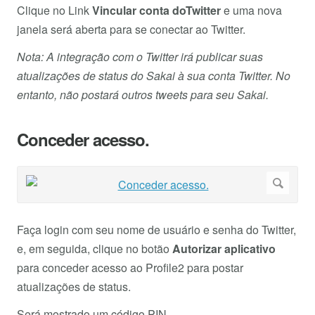
Clique no Link
Vincular conta doTwitter
e uma nova
janela será aberta para se conectar ao Twitter.
Nota: A integração com o Twitter irá publicar suas
atualizações de status do Sakai à sua conta Twitter. No
entanto, não postará outros tweets para seu Sakai.
Conceder acesso.
Faça login com seu nome de usuário e senha do Twitter,
e, em seguida, clique no botão
Autorizar aplicativo
para conceder acesso ao Profile2 para postar
atualizações de status.
Será mostrado um código PIN.