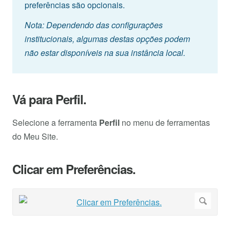
preferências são opcionais.
Nota: Dependendo das configurações
institucionais, algumas destas opções podem
não estar disponíveis na sua instância local.
Vá para Perfil.
Selecione a ferramenta
Perfil
no menu de ferramentas
do Meu Site.
Clicar em Preferências.