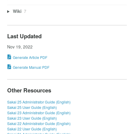
Wiki
7
Last Updated
Nov 19, 2022
Generate Article PDF
Generate Manual PDF
Other Resources
Sakai 25 Administrator Guide (English)
Sakai 25 User Guide (English)
Sakai 23 Administrator Guide (English)
Sakai 23 User Guide (English)
Sakai 22 Administrator Guide (English)
Sakai 22 User Guide (English)