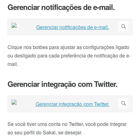
Gerenciar notificações de e-mail.
Clique nos botões para ajustar as configurações ligado
ou desligado para cada preferência de notificação de e-
mail.
Gerenciar integração com Twitter.
Se você tiver uma conta no Twitter, você pode integrar
ao seu perfil do Sakai, se desejar.