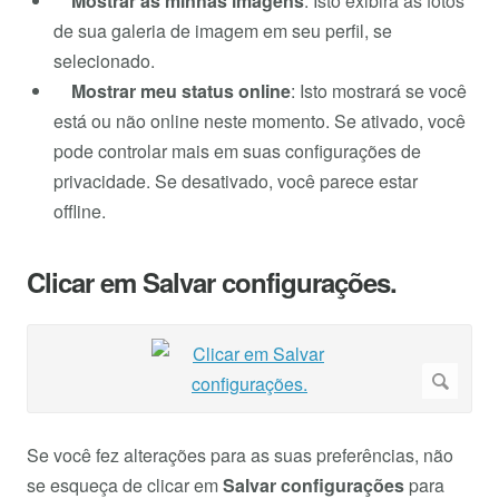
Mostrar as minhas imagens
: Isto exibirá as fotos
de sua galeria de imagem em seu perfil, se
selecionado.
Mostrar meu status online
: Isto mostrará se você
está ou não online neste momento. Se ativado, você
pode controlar mais em suas configurações de
privacidade. Se desativado, você parece estar
offline.
Clicar em Salvar configurações.
Se você fez alterações para as suas preferências, não
se esqueça de clicar em
Salvar configurações
para