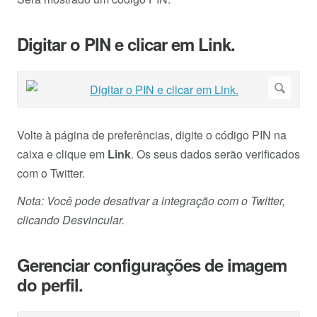
Digitar o PIN e clicar em Link.
Volte à página de preferências, digite o código PIN na
caixa e clique em
Link
. Os seus dados serão verificados
com o Twitter.
Nota: Você pode desativar a integração com o Twitter,
clicando Desvincular.
Gerenciar configurações de imagem
do perfil.