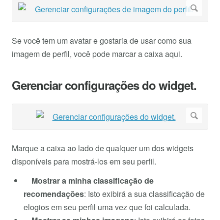
Se você tem um avatar e gostaria de usar como sua
imagem de perfil, você pode marcar a caixa aqui.
Gerenciar configurações do widget.
Marque a caixa ao lado de qualquer um dos widgets
disponíveis para mostrá-los em seu perfil.
Mostrar a minha classificação de
recomendações
: Isto exibirá a sua classificação de
elogios em seu perfil uma vez que foi calculada.