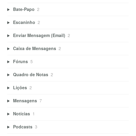
Bate-Papo
2
Escaninho
2
Enviar Mensagem (Email)
2
Caixa de Mensagens
2
Fóruns
5
Quadro de Notas
2
Lições
2
Mensagens
7
Notícias
1
Podcasts
3