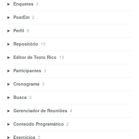
Enquetes
3
PostEm
2
Perfil
8
Repositório
15
Editor de Texto Rico
13
Participantes
3
Cronograma
3
Busca
3
Gerenciador de Reuniões
4
Conteúdo Programático
2
Exercícios
2