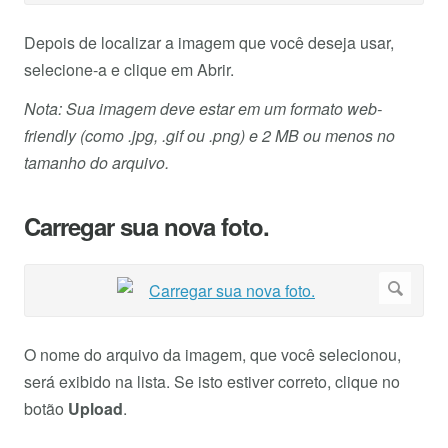
Depois de localizar a imagem que você deseja usar,
selecione-a e clique em Abrir.
Nota: Sua imagem deve estar em um formato web-
friendly (como .jpg, .gif ou .png) e 2 MB ou menos no
tamanho do arquivo.
Carregar sua nova foto.
O nome do arquivo da imagem, que você selecionou,
será exibido na lista. Se isto estiver correto, clique no
botão
Upload
.