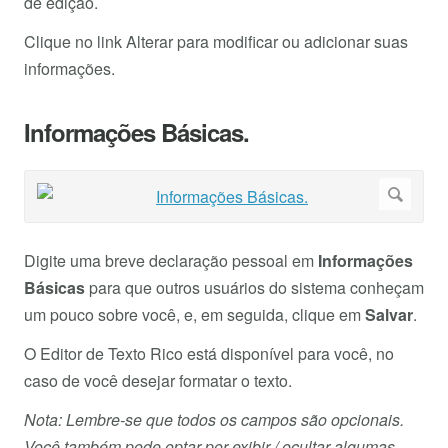
de edição.
Clique no link Alterar para modificar ou adicionar suas
informações.
Informações Básicas.
Digite uma breve declaração pessoal em
Informações
Básicas
para que outros usuários do sistema conheçam
um pouco sobre você, e, em seguida, clique em
Salvar
.
O Editor de Texto Rico está disponível para você, no
caso de você desejar formatar o texto.
Nota: Lembre-se que todos os campos são opcionais.
Você também pode optar por exibir / ocultar algumas