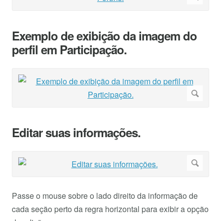
Exemplo de exibição da imagem do
perfil em Participação.
Editar suas informações.
Passe o mouse sobre o lado direito da informação de
cada seção perto da regra horizontal para exibir a opção