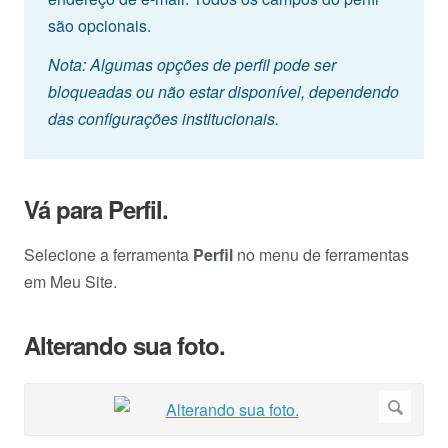
são opcionais.
Nota: Algumas opções de perfil pode ser
bloqueadas ou não estar disponível, dependendo
das configurações institucionais.
Vá para Perfil.
Selecione a ferramenta
Perfil
no menu de ferramentas
em Meu Site.
Alterando sua foto.