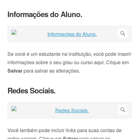
Informações do Aluno.
Se você é um estudante na instituição, você pode inserir
informações sobre o seu grau ou curso aqui. Clique em
Salvar
para salvar as alterações.
Redes Sociais.
Você também pode incluir links para suas contas de
redes sociais. Clique em
Salvar
para salvar as