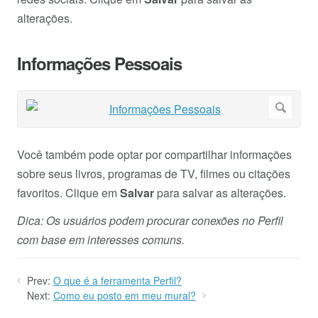
alterações.
Informações Pessoais
Você também pode optar por compartilhar informações
sobre seus livros, programas de TV, filmes ou citações
favoritos. Clique em
Salvar
para salvar as alterações.
Dica: Os usuários podem procurar conexões no Perfil
com base em interesses comuns.
Prev:
O que é a ferramenta Perfil?
Next:
Como eu posto em meu mural?