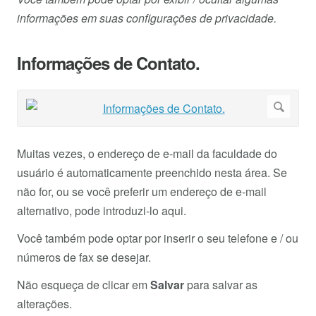
informações em suas configurações de privacidade.
Informações de Contato.
Muitas vezes, o endereço de e-mail da faculdade do
usuário é automaticamente preenchido nesta área. Se
não for, ou se você preferir um endereço de e-mail
alternativo, pode introduzi-lo aqui.
Você também pode optar por inserir o seu telefone e / ou
números de fax se desejar.
Não esqueça de clicar em
Salvar
para salvar as
alterações.