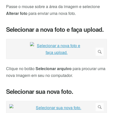
Passe o mouse sobre a área da imagem e selecione
Alterar foto
para enviar uma nova foto.
Selecionar a nova foto e faça upload.
Clique no botão
Selecionar arquivo
para procurar uma
nova imagem em seu no computador.
Selecionar sua nova foto.