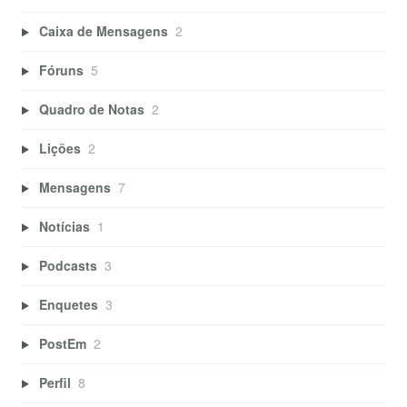
Caixa de Mensagens
2
Fóruns
5
Quadro de Notas
2
Lições
2
Mensagens
7
Notícias
1
Podcasts
3
Enquetes
3
PostEm
2
Perfil
8