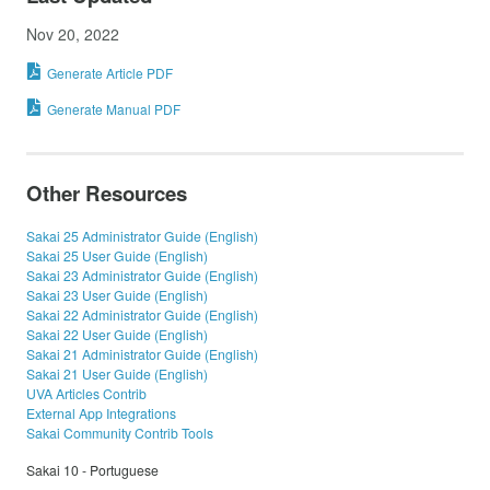
Nov 20, 2022
Generate Article PDF
Generate Manual PDF
Other Resources
Sakai 25 Administrator Guide (English)
Sakai 25 User Guide (English)
Sakai 23 Administrator Guide (English)
Sakai 23 User Guide (English)
Sakai 22 Administrator Guide (English)
Sakai 22 User Guide (English)
Sakai 21 Administrator Guide (English)
Sakai 21 User Guide (English)
UVA Articles Contrib
External App Integrations
Sakai Community Contrib Tools
Sakai 10 - Portuguese