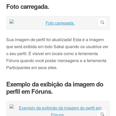
Foto carregada.
Sua imagem de perfil foi atualizada! Esta é a imagem
que será exibida em todo Sakai quando os usuários ver
o seu perfil. É visível em locais como a ferramenta
Fóruns quando você postar mensagens e a ferramenta
Participantes em seus sites.
Exemplo da exibição da imagem do
perfil em Fóruns.