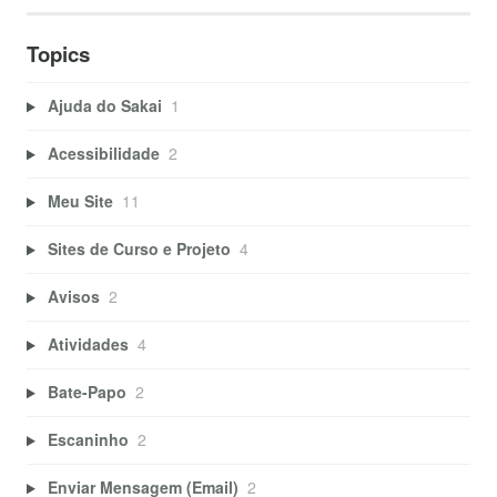
Topics
Ajuda do Sakai
1
Acessibilidade
2
Meu Site
11
Sites de Curso e Projeto
4
Avisos
2
Atividades
4
Bate-Papo
2
Escaninho
2
Enviar Mensagem (Email)
2