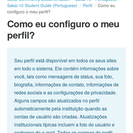
Sakai 10 Student Guide (Portuguese)
Perfil
Como eu
configuro o meu perfil?
Como eu configuro o meu
perfil?
Seu perfil está disponível em todos os seus sites
em todo o sistema. Ele contém informações sobre
você, tais como mensagens de status, sua foto,
biografia, informações de contato, informações de
redes sociais e as configurações de privacidade.
Alguns campos são atualizados no perfil
automaticamente pela instituição quando as
contas de usuário são criadas. Atualizações
institucionais típicas incluem a foto do usuário e
endereço de e-mail. Todos os campos do perfil