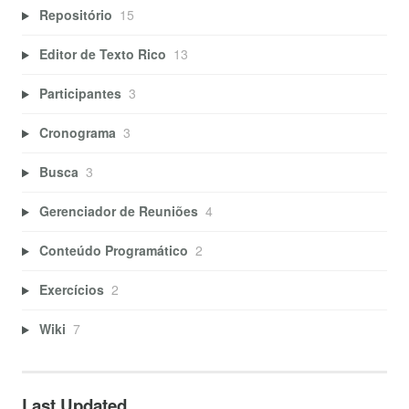
Repositório
15
Editor de Texto Rico
13
Participantes
3
Cronograma
3
Busca
3
Gerenciador de Reuniões
4
Conteúdo Programático
2
Exercícios
2
Wiki
7
Last Updated