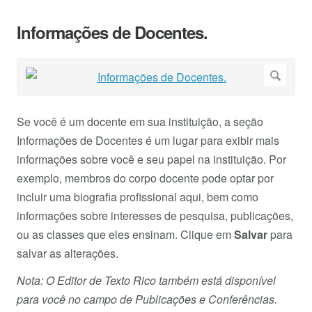
Informações de Docentes.
Se você é um docente em sua instituição, a seção
Informações de Docentes é um lugar para exibir mais
informações sobre você e seu papel na instituição. Por
exemplo, membros do corpo docente pode optar por
incluir uma biografia profissional aqui, bem como
informações sobre interesses de pesquisa, publicações,
ou as classes que eles ensinam. Clique em
Salvar
para
salvar as alterações.
Nota: O Editor de Texto Rico também está disponível
para você no campo de Publicações e Conferências.