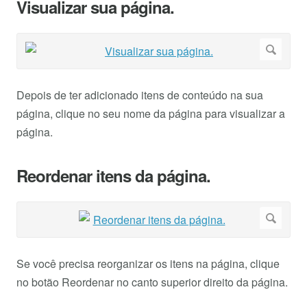
Visualizar sua página.
Depois de ter adicionado itens de conteúdo na sua
página, clique no seu nome da página para visualizar a
página.
Reordenar itens da página.
Se você precisa reorganizar os itens na página, clique
no botão Reordenar no canto superior direito da página.