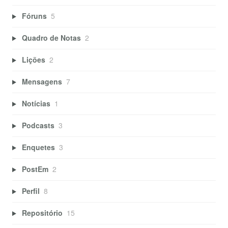
Fóruns
5
Quadro de Notas
2
Lições
2
Mensagens
7
Notícias
1
Podcasts
3
Enquetes
3
PostEm
2
Perfil
8
Repositório
15