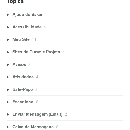
Topics
Ajuda do Sakai
1
Acessibilidade
2
Meu Site
11
Sites de Curso e Projeto
4
Avisos
2
Atividades
4
Bate-Papo
2
Escaninho
2
Enviar Mensagem (Email)
2
Caixa de Mensagens
2