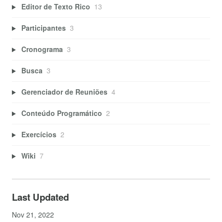
Editor de Texto Rico
13
Participantes
3
Cronograma
3
Busca
3
Gerenciador de Reuniões
4
Conteúdo Programático
2
Exercícios
2
Wiki
7
Last Updated
Nov 21, 2022