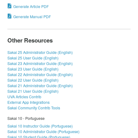
Generate Article PDF
Generate Manual PDF
Other Resources
Sakai 25 Administrator Guide (English)
Sakai 25 User Guide (English)
Sakai 23 Administrator Guide (English)
Sakai 23 User Guide (English)
Sakai 22 Administrator Guide (English)
Sakai 22 User Guide (English)
Sakai 21 Administrator Guide (English)
Sakai 21 User Guide (English)
UVA Articles Contrib
External App Integrations
Sakai Community Contrib Tools
Sakai 10 - Portuguese
Sakai 10 Instructor Guide (Portuguese)
Sakai 10 Administrator Guide (Portuguese)
Sakai 10 Student Guide (Portuguese)