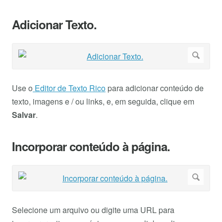
Adicionar Texto.
Use o
Editor de Texto Rico
para adicionar conteúdo de
texto, imagens e / ou links, e, em seguida, clique em
Salvar
.
Incorporar conteúdo à página.
Selecione um arquivo ou digite uma URL para