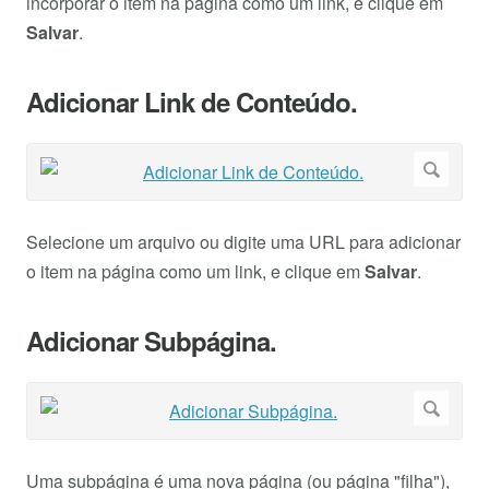
incorporar o item na página como um link, e clique em
Salvar
.
Adicionar Link de Conteúdo.
Selecione um arquivo ou digite uma URL para adicionar
o item na página como um link, e clique em
Salvar
.
Adicionar Subpágina.
Uma subpágina é uma nova página (ou página "filha"),