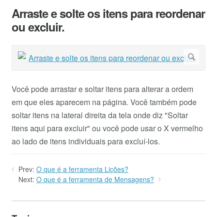
Arraste e solte os itens para reordenar
ou excluir.
Você pode arrastar e soltar itens para alterar a ordem
em que eles aparecem na página. Você também pode
soltar itens na lateral direita da tela onde diz "Soltar
itens aqui para excluir" ou você pode usar o X vermelho
ao lado de itens individuais para excluí-los.
Prev:
O que é a ferramenta Lições?
Next:
O que é a ferramenta de Mensagens?