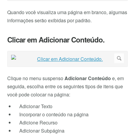
Quando você visualiza uma página em branco, algumas
informações serão exibidas por padrão.
Clicar em Adicionar Conteúdo.
Clique no menu suspenso
Adicionar Conteúdo
e, em
seguida, escolha entre os seguintes tipos de itens que
você pode colocar na página:
Adicionar Texto
Incorporar o conteúdo na página
Adicione Recurso
Adicionar Subpágina