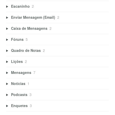
Escaninho
2
Enviar Mensagem (Email)
2
Caixa de Mensagens
2
Fóruns
5
Quadro de Notas
2
Lições
2
Mensagens
7
Notícias
1
Podcasts
3
Enquetes
3