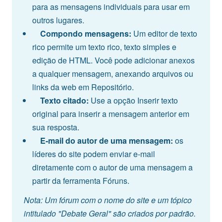
para as mensagens individuais para usar em
outros lugares.
Compondo mensagens:
Um editor de texto
rico permite um texto rico, texto simples e
edição de HTML. Você pode adicionar anexos
a qualquer mensagem, anexando arquivos ou
links da web em Repositório.
Texto citado:
Use a opção Inserir texto
original para inserir a mensagem anterior em
sua resposta.
E-mail do autor de uma mensagem:
os
líderes do site podem enviar e-mail
diretamente com o autor de uma mensagem a
partir da ferramenta Fóruns.
Nota: Um fórum com o nome do site e um tópico
intitulado "Debate Geral" são criados por padrão.