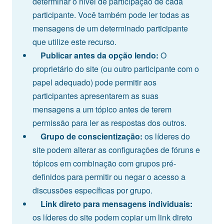
determinar o nível de participação de cada
participante. Você também pode ler todas as
mensagens de um determinado participante
que utilize este recurso.
Publicar antes da opção lendo:
O
proprietário do site (ou outro participante com o
papel adequado) pode permitir aos
participantes apresentarem as suas
mensagens a um tópico antes de terem
permissão para ler as respostas dos outros.
Grupo de conscientização:
os líderes do
site podem alterar as configurações de fóruns e
tópicos em combinação com grupos pré-
definidos para permitir ou negar o acesso a
discussões específicas por grupo.
Link direto para mensagens individuais:
os líderes do site podem copiar um link direto