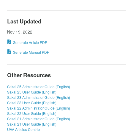
Last Updated
Nov 19, 2022
Generate Article PDF
Generate Manual PDF
Other Resources
Sakai 25 Administrator Guide (English)
Sakai 25 User Guide (English)
Sakai 23 Administrator Guide (English)
Sakai 23 User Guide (English)
Sakai 22 Administrator Guide (English)
Sakai 22 User Guide (English)
Sakai 21 Administrator Guide (English)
Sakai 21 User Guide (English)
UVA Articles Contrib