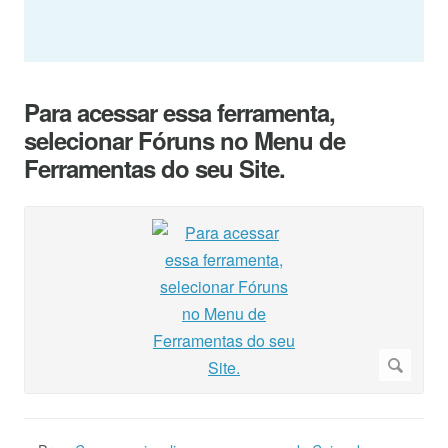
Para acessar essa ferramenta,
selecionar Fóruns no Menu de
Ferramentas do seu Site.