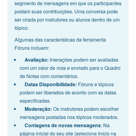
segmento de mensagens em que os participantes
postam suas contribuições. Uma conversa pode
ser criada por instrutores ou alunos dentro de um
tópico.
Algumas das características da ferramenta
Fóruns incluem:
Avaliação:
Interações podem ser avaliadas
com um valor de nota e enviado para o Quadro
de Notas com comentários.
Datas Disponibilidade:
Fóruns e tópicos
podem ser liberados de acordo com as datas
especificadas.
Moderação:
Os instrutores podem escolher
mensagens postadas nos tópicos moderados.
Contagens de novas mensagens
: Na
página inicial do seu site (selecione Início na