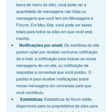
barra de menu do site), você pode ver a
quantidade de mensagens não lidas ou
mensagens que você tem em Mensagens e
Fóruns. Em Meu Site, você pode ver esses
totais para todos os sites em que você está
inscrito.
Notificações por email:
Os membros do site
podem optar por receber nenhuma notificação
de e-mail, a notificação para todoas as novas
mensagens de um site, ou notificação de
respostas a conversas que você postou. O
padrão é para receber notificações sobre
novas mensagens em conversas para que
você contribuiu.
Estatísticas
: Estatísticas do fórum estão
disponíveis para os proprietários de sites para