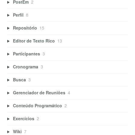
PostEm
2
Perfil
8
Repositório
15
Editor de Texto Rico
13
Participantes
3
Cronograma
3
Busca
3
Gerenciador de Reuniões
4
Conteúdo Programático
2
Exercícios
2
Wiki
7