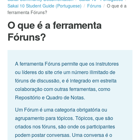
Sakai 10 Student Guide (Portuguese)
Fóruns
O que é a
ferramenta Fóruns?
O que é a ferramenta
Fóruns?
A ferramenta Fóruns permite que os instrutores
ou líderes do site crie um número ilimitado de
fóruns de discussão, e é integrado em estreita
colaboração com outras ferramentas, como
Repositório e Quadro de Notas.
Um Fórum é uma categoria obrigatória ou
agrupamento para tópicos. Tópicos, que são
criados nos fóruns, são onde os participantes
podem postar conversas. Uma conversa é o