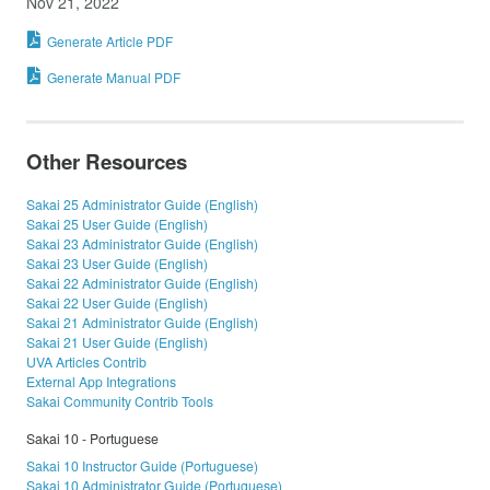
Nov 21, 2022
Generate Article PDF
Generate Manual PDF
Other Resources
Sakai 25 Administrator Guide (English)
Sakai 25 User Guide (English)
Sakai 23 Administrator Guide (English)
Sakai 23 User Guide (English)
Sakai 22 Administrator Guide (English)
Sakai 22 User Guide (English)
Sakai 21 Administrator Guide (English)
Sakai 21 User Guide (English)
UVA Articles Contrib
External App Integrations
Sakai Community Contrib Tools
Sakai 10 - Portuguese
Sakai 10 Instructor Guide (Portuguese)
Sakai 10 Administrator Guide (Portuguese)