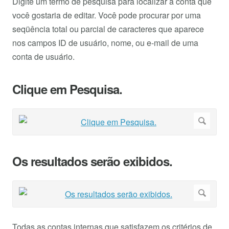
Digite um termo de pesquisa para localizar a conta que
você gostaria de editar. Você pode procurar por uma
seqüência total ou parcial de caracteres que aparece
nos campos ID de usuário, nome, ou e-mail de uma
conta de usuário.
Clique em Pesquisa.
Os resultados serão exibidos.
Todas as contas internas que satisfazem os critérios de