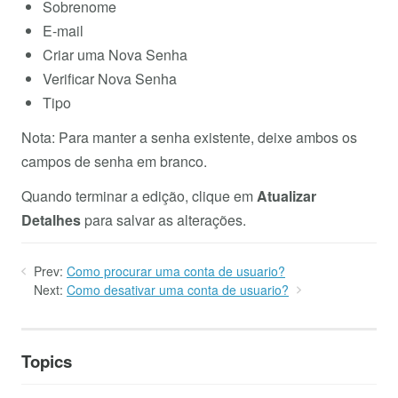
Sobrenome
E-mail
Criar uma Nova Senha
Verificar Nova Senha
Tipo
Nota: Para manter a senha existente, deixe ambos os
campos de senha em branco.
Quando terminar a edição, clique em
Atualizar
Detalhes
para salvar as alterações.
Prev:
Como procurar uma conta de usuario?
Next:
Como desativar uma conta de usuario?
Topics