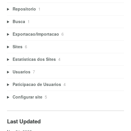
Repositorio
1
Busca
1
Exportacao/Importacao
6
Sites
6
Estatisticas dos Sites
4
Usuarios
7
Paticipacao de Usuarios
4
Configurar site
5
Last Updated