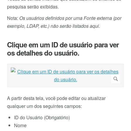
pesquisa serão exibidas.
Nota:
Os usuários definidos por uma Fonte externa (por
exemplo, LDAP, etc.) não serão listados aqui.
Clique em um ID de usuário para ver
os detalhes do usuário.
A partir desta tela, você pode editar ou atualizar
qualquer um dos seguintes campos:
ID do Usuário (Obrigatório)
Nome