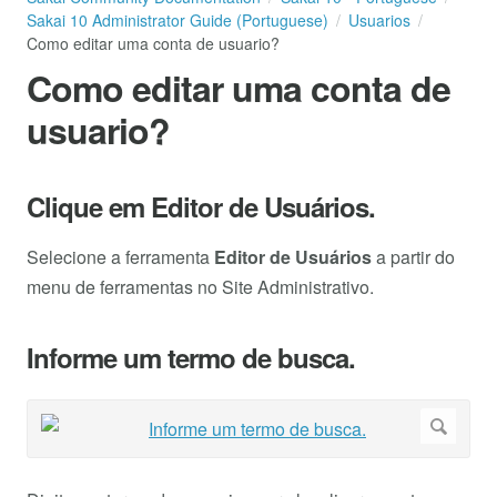
Sakai 10 Administrator Guide (Portuguese)
Usuarios
Como editar uma conta de usuario?
Como editar uma conta de
usuario?
Clique em Editor de Usuários.
Selecione a ferramenta
Editor de Usuários
a partir do
menu de ferramentas no Site Administrativo.
Informe um termo de busca.