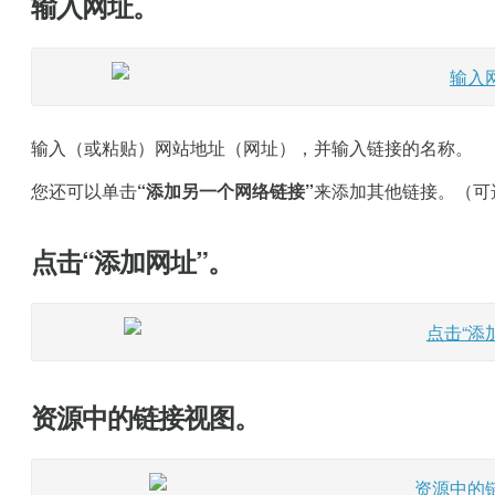
输入网址。
输入（或粘贴）网站地址（网址），并输入链接的名称。
您还可以单击
“添加另一个网络链接”
来添加其他链接。（可
点击“添加网址”。
资源中的链接视图。