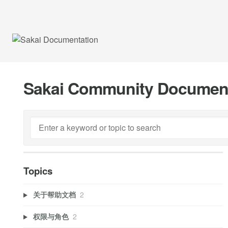
Sakai Community Documen
Topics
关于帮助文档
2
权限与角色
2