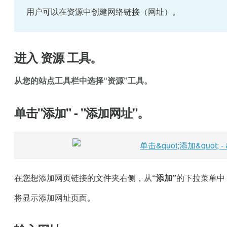
用户可以在资源中创建网络链接（网址）。
进入 资源 工具。
从您的站点工具栏中选择“资源”工具。
单击"添加" - "添加网址"。
在您想添加网页链接的文件夹右侧，从
“添加”
的下拉菜单中
将显示添加网址页面。