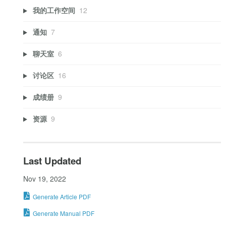
我的工作空间
12
通知
7
聊天室
6
讨论区
16
成绩册
9
资源
9
Last Updated
Nov 19, 2022
Generate Article PDF
Generate Manual PDF