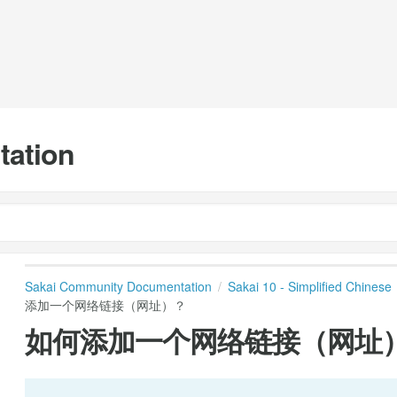
tation
Sakai Community Documentation
Sakai 10 - Simplified Chinese
添加一个网络链接（网址）？
如何添加一个网络链接（网址